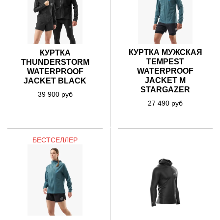
КУРТКА МУЖСКАЯ
КУРТКА
TEMPEST
THUNDERSTORM
WATERPROOF
WATERPROOF
JACKET M
JACKET BLACK
STARGAZER
39 900 руб
27 490 руб
БЕСТСЕЛЛЕР