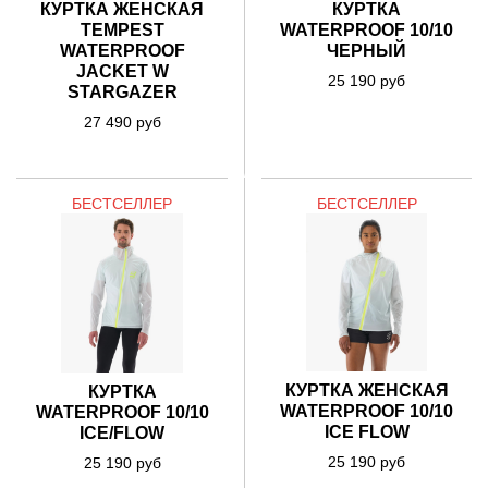
КУРТКА
КУРТКА ЖЕНСКАЯ
WATERPROOF 10/10
TEMPEST
ЧЕРНЫЙ
WATERPROOF
JACKET W
25 190 руб
STARGAZER
27 490 руб
БЕСТСЕЛЛЕР
БЕСТСЕЛЛЕР
КУРТКА ЖЕНСКАЯ
КУРТКА
WATERPROOF 10/10
WATERPROOF 10/10
ICE FLOW
ICE/FLOW
25 190 руб
25 190 руб