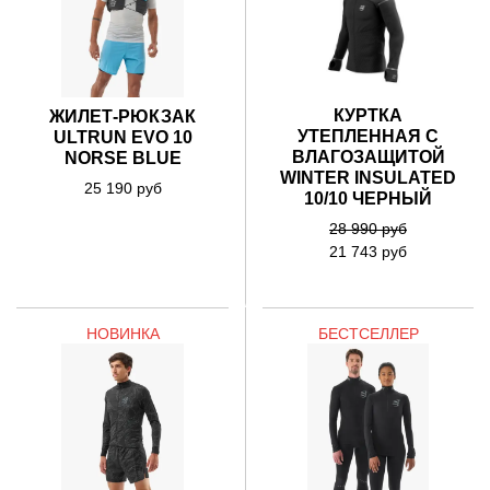
КУРТКА
ЖИЛЕТ-РЮКЗАК
УТЕПЛЕННАЯ С
ULTRUN EVO 10
ВЛАГОЗАЩИТОЙ
NORSE BLUE
WINTER INSULATED
25 190 руб
10/10 ЧЕРНЫЙ
28 990 руб
21 743 руб
НОВИНКА
БЕСТСЕЛЛЕР