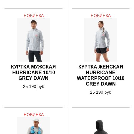
НОВИНКА
НОВИНКА
КУРТКА ЖЕНСКАЯ
КУРТКА МУЖСКАЯ
HURRICANE
HURRICANE 10/10
WATERPROOF 10/10
GREY DAWN
GREY DAWN
25 190 руб
25 190 руб
НОВИНКА