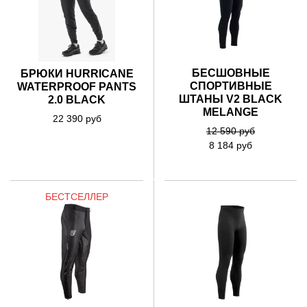
БЕСШОВНЫЕ
БРЮКИ HURRICANE
СПОРТИВНЫЕ
WATERPROOF PANTS
ШТАНЫ V2 BLACK
2.0 BLACK
MELANGE
22 390 руб
12 590 руб
8 184 руб
БЕСТСЕЛЛЕР