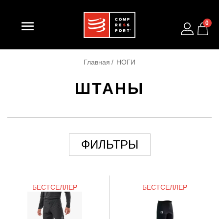

0
Главная
НОГИ
ШТАНЫ
ФИЛЬТРЫ
БЕСТСЕЛЛЕР
БЕСТСЕЛЛЕР