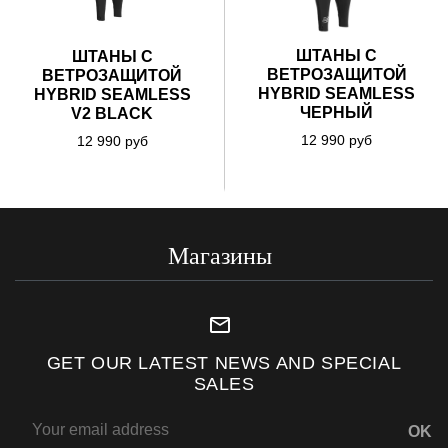
ШТАНЫ С
ШТАНЫ С
ВЕТРОЗАЩИТОЙ
ВЕТРОЗАЩИТОЙ
HYBRID SEAMLESS
HYBRID SEAMLESS
ЧЕРНЫЙ
V2 BLACK
12 990 руб
12 990 руб
Магазины
mail_outline
GET OUR LATEST NEWS AND SPECIAL
SALES
OK