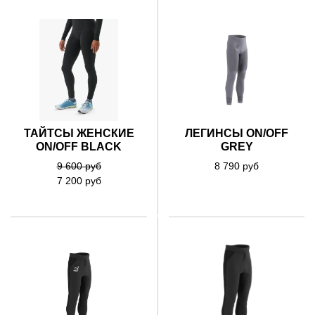
ЛЕГИНСЫ ON/OFF
ТАЙТСЫ ЖЕНСКИЕ
GREY
ON/OFF BLACK
8 790 руб
9 600 руб
7 200 руб