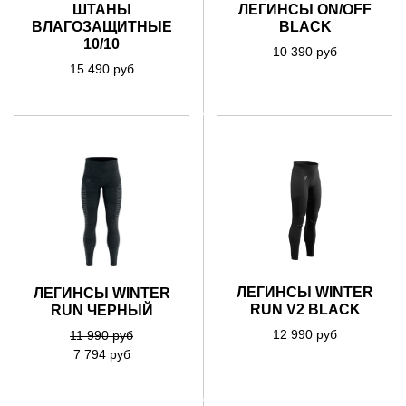
ЛЕГИНСЫ ON/OFF
ШТАНЫ
BLACK
ВЛАГОЗАЩИТНЫЕ
10/10
10 390 руб
15 490 руб
ЛЕГИНСЫ WINTER
ЛЕГИНСЫ WINTER
RUN V2 BLACK
RUN ЧЕРНЫЙ
12 990 руб
11 990 руб
7 794 руб