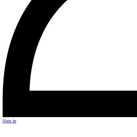
Sign in