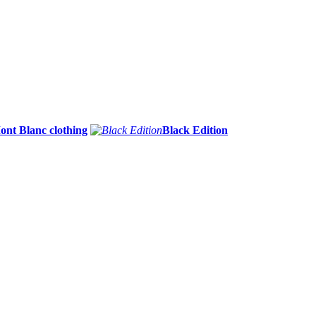
ont Blanc clothing
Black Edition