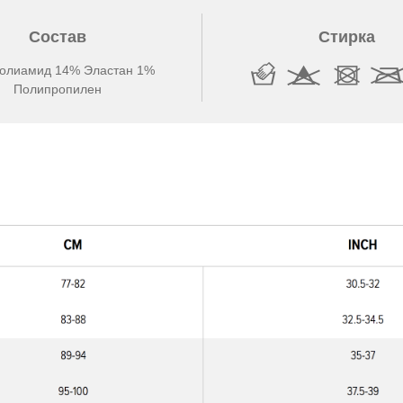
Состав
Стирка
олиамид 14% Эластан 1%
Полипропилен