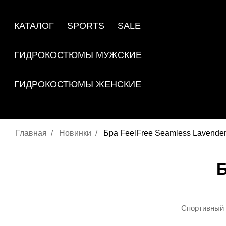
КАТАЛОГ
SPORTS
SALE
ГИДРОКОСТЮМЫ МУЖСКИЕ
ГИДРОКОСТЮМЫ ЖЕНСКИЕ
Главная
Новинки
Бра FeelFree Seamless Lavende
Спортивный