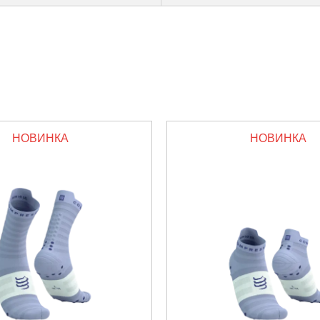
НОВИНКА
НОВИНКА