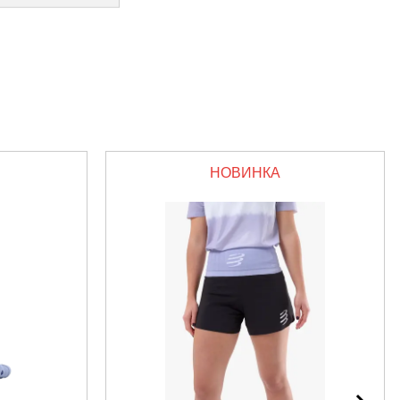
НОВИНКА