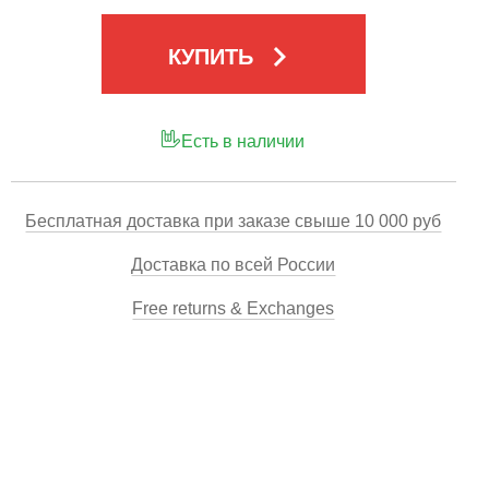
keyboard_arrow_right
КУПИТЬ
Есть в наличии
Бесплатная доставка при заказе свыше 10 000 руб
Доставка по всей России
Free returns & Exchanges