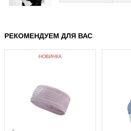
РЕКОМЕНДУЕМ ДЛЯ ВАС
НОВИНКА