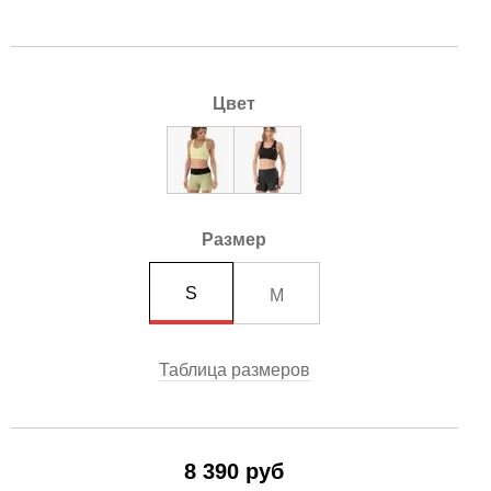
Цвет
Размер
S
M
Таблица размеров
8 390 руб