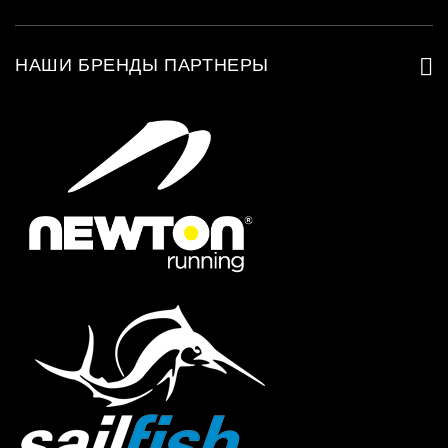

НАШИ БРЕНДЫ ПАРТНЕРЫ