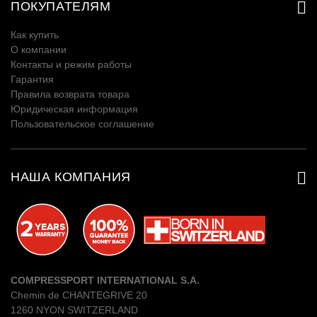

ПОКУПАТЕЛЯМ
Как купить
О компании
Контакты и режим работы
Гарантия
Правила возврата товара
Юридическая информация
Пользовательское соглашение

НАША КОМПАНИЯ
COMPRESSPORT INTERNATIONAL S.A.
Chemin de CHANTEGRIVE 20
1260 NYON SWITZERLAND