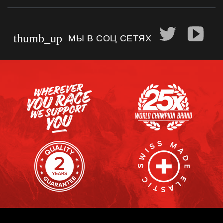
thumb_up
МЫ В СОЦ СЕТЯХ