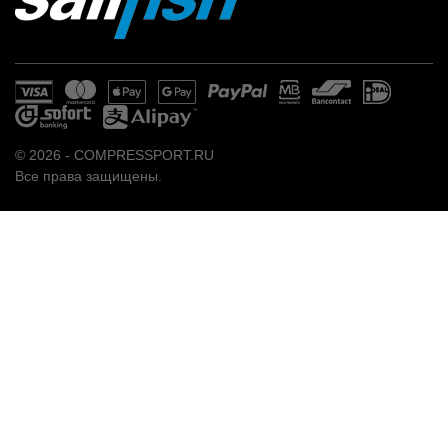
© 2026 - COMPRESSPORT.RU
Все права защищены.