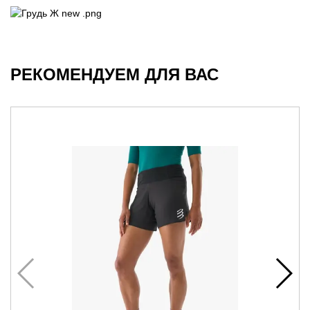
РЕКОМЕНДУЕМ ДЛЯ ВАС