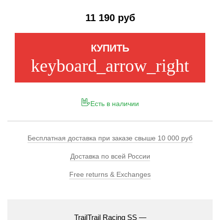
11 190 руб
КУПИТЬ
keyboard_arrow_right
Есть в наличии
Бесплатная доставка при заказе свыше 10 000 руб
Доставка по всей России
Free returns & Exchanges
TrailTrail
Racing
SS
—