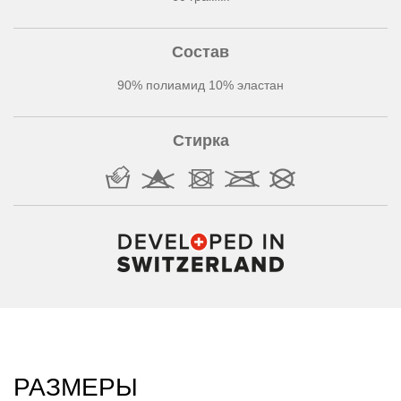
Состав
90% полиамид 10% эластан
Стирка
РАЗМЕРЫ