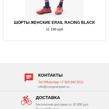
ШОРТЫ ЖЕНСКИЕ ЕRAIL RACING BLACK
11 190 руб
КОНТАКТЫ
Tel:/WhatsApp +7 916 842 8212
info@compressport.ru
ДОСТАВКА
Бесплатная доставка от 10 000 руб