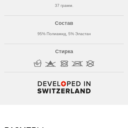
37 грамм.
Состав
95% Полиамид, 5% Эластан
Стирка