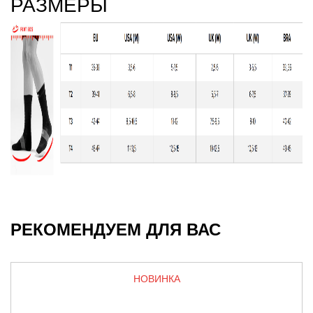
РАЗМЕРЫ
РЕКОМЕНДУЕМ ДЛЯ ВАС
НОВИНКА