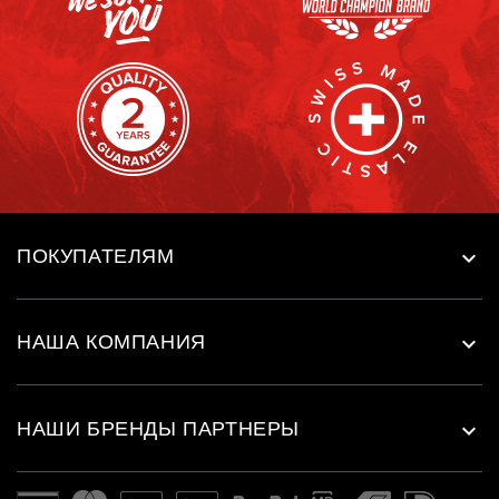
ПОКУПАТЕЛЯМ

НАША КОМПАНИЯ

НАШИ БРЕНДЫ ПАРТНЕРЫ
