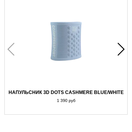
НАПУЛЬСНИК 3D DOTS CASHMERE BLUE/WHITE
1 390 руб