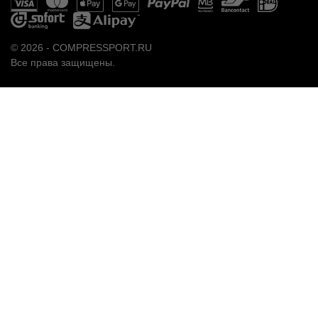
© 2026 - COMPRESSPORT.RU
Все права защищены.