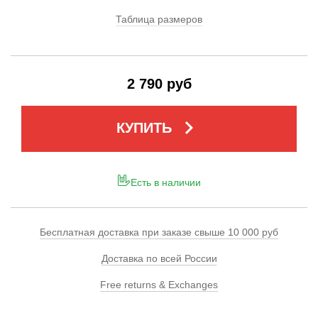
Таблица размеров
2 790 руб
keyboard_arrow_right
КУПИТЬ
Есть в наличии
Бесплатная доставка при заказе свыше 10 000 руб
Доставка по всей России
Free returns & Exchanges