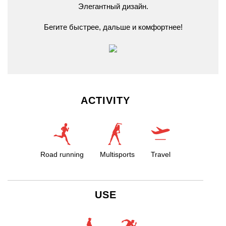
Элегантный
дизайн.
Бегите
быстрее,
дальше
и
комфортнее!
ACTIVITY
Road running
Multisports
Travel
USE