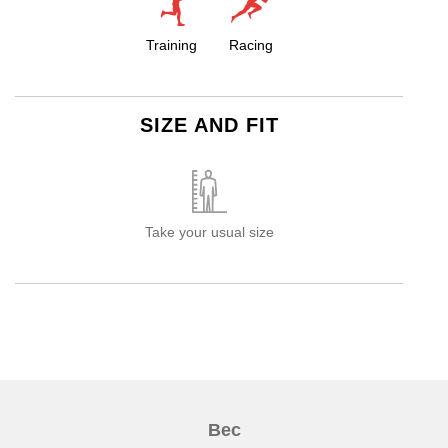
Training
Racing
SIZE AND FIT
Take your usual size
Вес