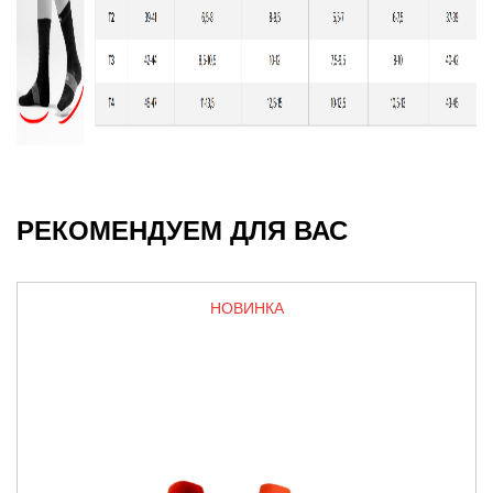
РЕКОМЕНДУЕМ ДЛЯ ВАС
НОВИНКА