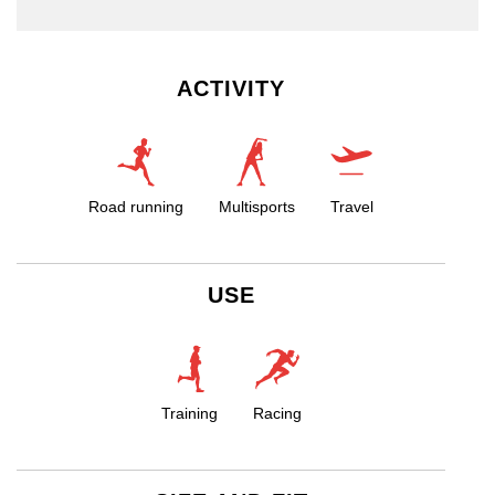
ACTIVITY
Road running
Multisports
Travel
USE
Training
Racing