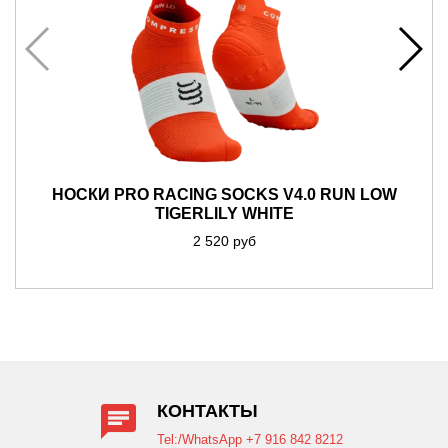
НОСКИ PRO RACING SOCKS V4.0 RUN LOW
TIGERLILY WHITE
2 520 руб
КОНТАКТЫ
Tel:/WhatsApp +7 916 842 8212