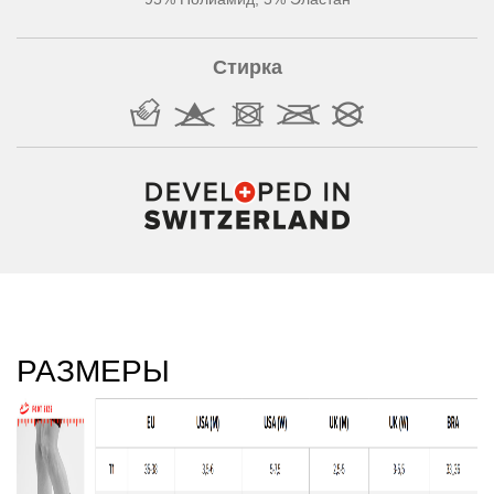
Стирка
РАЗМЕРЫ