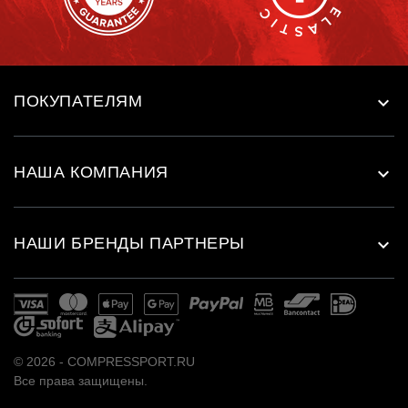
ПОКУПАТЕЛЯМ

НАША КОМПАНИЯ

НАШИ БРЕНДЫ ПАРТНЕРЫ

© 2026 - COMPRESSPORT.RU
Все права защищены.