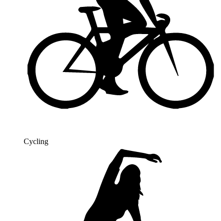
Cycling