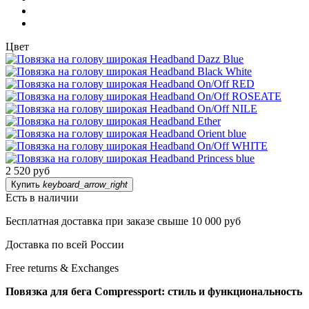
Цвет
2 520 руб
Купить
keyboard_arrow_right
Есть в наличии
Бесплатная доставка при заказе свыше 10 000 руб
Доставка по всей России
Free returns & Exchanges
Повязка для бега Compressport: стиль и функциональность