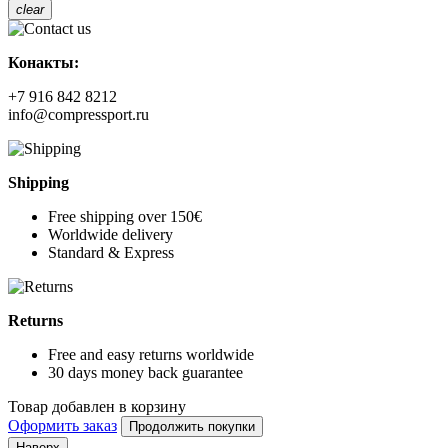
clear
Конакты:
+7 916 842 8212
info@compressport.ru
Shipping
Free shipping over 150€
Worldwide delivery
Standard & Express
Returns
Free and easy returns worldwide
30 days money back guarantee
Товар добавлен в корзину
Оформить заказ
Продолжить покупки
Наверх