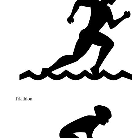
Triathlon