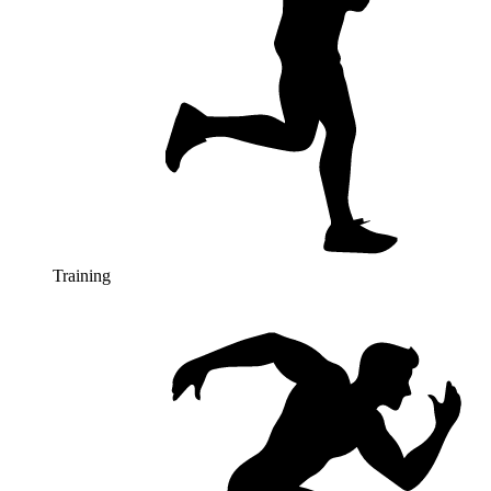
Training