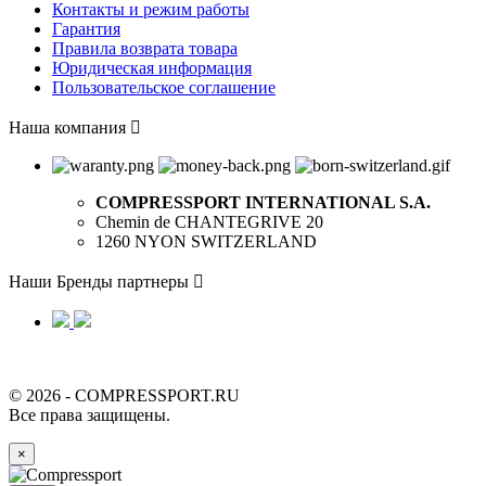
Контакты и режим работы
Гарантия
Правила возврата товара
Юридическая информация
Пользовательское соглашение
Наша компания

COMPRESSPORT INTERNATIONAL S.A.
Chemin de CHANTEGRIVE 20
1260 NYON SWITZERLAND
Наши Бренды партнеры

© 2026 - COMPRESSPORT.RU
Все права защищены.
×