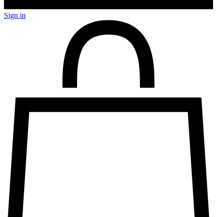
Sign in