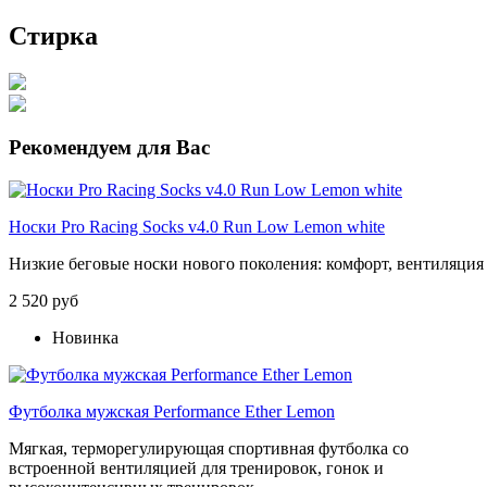
Стирка
Рекомендуем для Вас
Носки Pro Racing Socks v4.0 Run Low Lemon white
Низкие
беговые
носки
нового
поколения:
комфорт,
вентиляция
2 520 руб
Новинка
Футболка мужская Performance Ether Lemon
Мягкая, терморегулирующая спортивная футболка со
встроенной вентиляцией для тренировок, гонок и