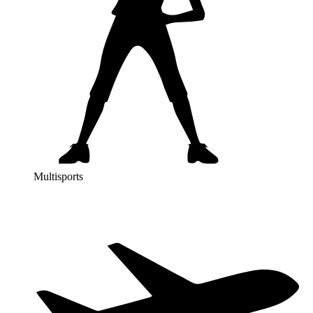
Multisports