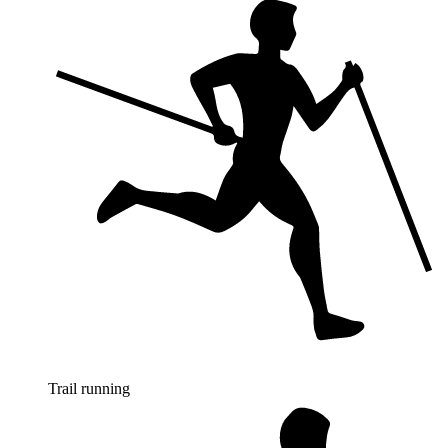
Trail running