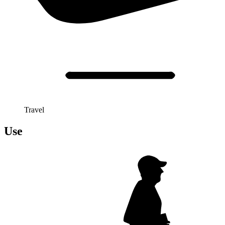
Travel
Use