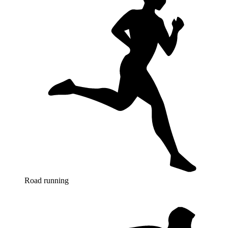
Road running