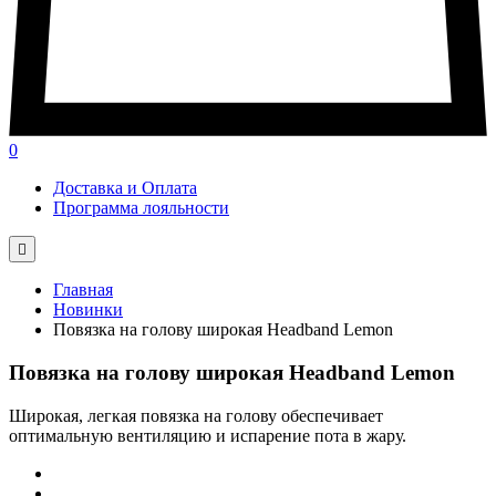
0
Доставка и Оплата
Программа лояльности

Главная
Новинки
Повязка на голову широкая Headband Lemon
Повязка на голову широкая Headband Lemon
Широкая, легкая повязка на голову обеспечивает
оптимальную вентиляцию и испарение пота в жару.