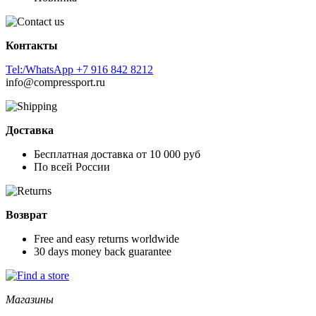
Контакты
Tel:/WhatsApp +7 916 842 8212
info@compressport.ru
Доставка
Бесплатная доставка от 10 000 руб
По всей России
Возврат
Free and easy returns worldwide
30 days money back guarantee
Магазины