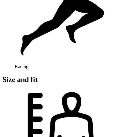
Racing
Size and fit