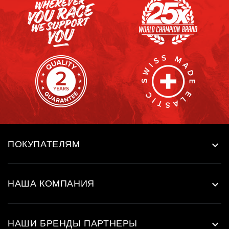
ПОКУПАТЕЛЯМ

НАША КОМПАНИЯ

НАШИ БРЕНДЫ ПАРТНЕРЫ
