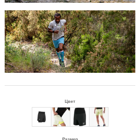
Цвет
Размер