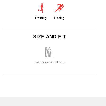
Training
Racing
SIZE AND FIT
Take your usual size