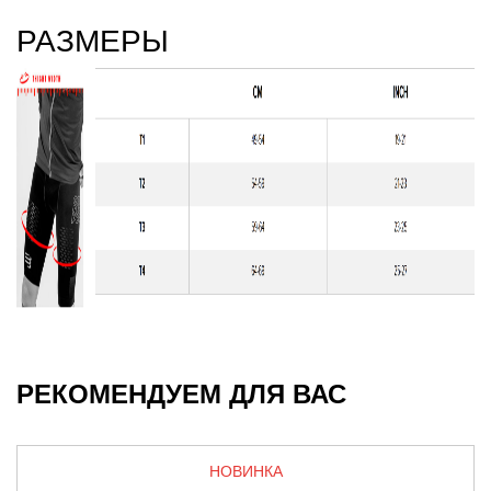
РАЗМЕРЫ
РЕКОМЕНДУЕМ ДЛЯ ВАС
НОВИНКА