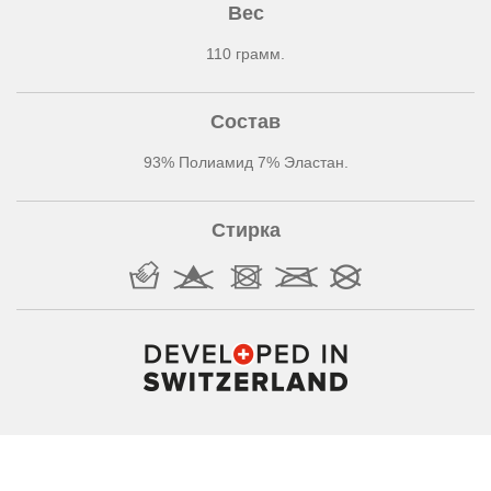
Вес
110 грамм.
Состав
93% Полиамид 7% Эластан.
Стирка