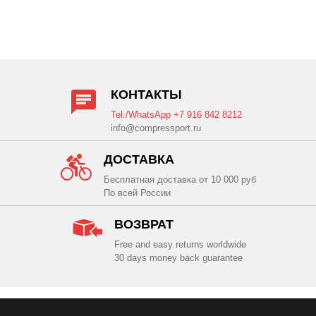
КОНТАКТЫ
Tel:/WhatsApp +7 916 842 8212
info@compressport.ru
ДОСТАВКА
Бесплатная доставка от 10 000 руб
По всей России
ВОЗВРАТ
Free and easy returns worldwide
30 days money back guarantee