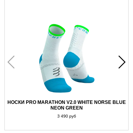
НОСКИ PRO MARATHON V2.0 WHITE NORSE BLUE
NEON GREEN
3 490 руб