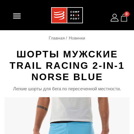

0
Главная
Новинки
ШОРТЫ МУЖСКИЕ
TRAIL RACING 2-IN-1
NORSE BLUE
Легкие шорты для бега по пересеченной местности.