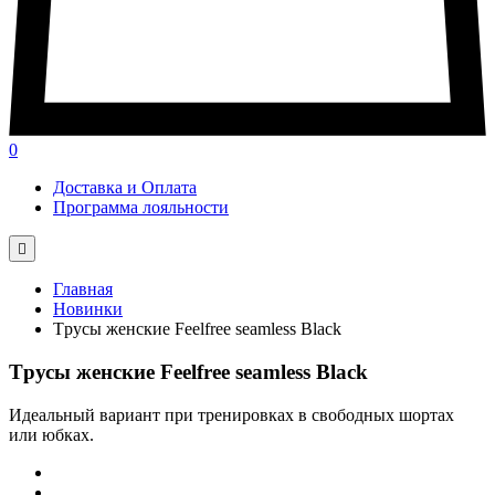
0
Доставка и Оплата
Программа лояльности

Главная
Новинки
Tрусы женские Feelfree seamless Black
Tрусы женские Feelfree seamless Black
Идеальный вариант при тренировках в свободных шортах
или юбках.