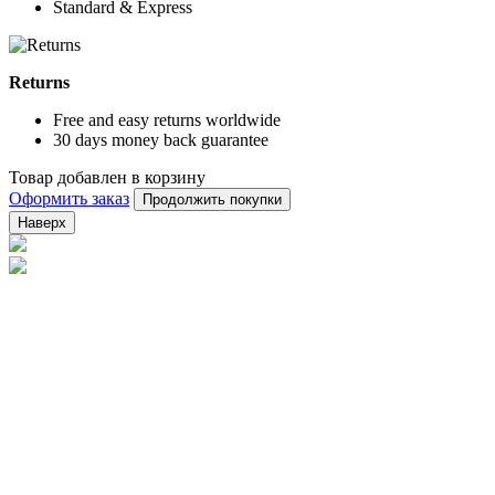
Standard & Express
Returns
Free and easy returns worldwide
30 days money back guarantee
Товар добавлен в корзину
Оформить заказ
Продолжить покупки
Наверх