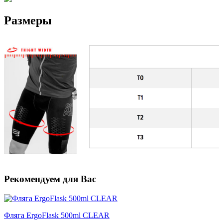
Размеры
Рекомендуем для Вас
Фляга ErgoFlask 500ml CLEAR