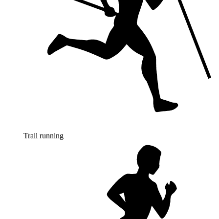
Trail running