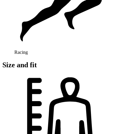
Racing
Size and fit