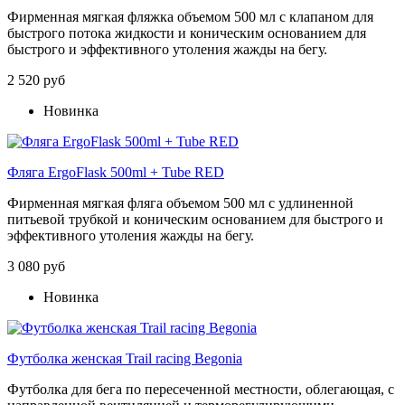
Фирменная мягкая фляжка объемом 500 мл с клапаном для
быстрого потока жидкости и коническим основанием для
быстрого и эффективного утоления жажды на бегу.
2 520 руб
Новинка
Фляга ErgoFlask 500ml + Tube RED
Фирменная мягкая фляга объемом 500 мл с удлиненной
питьевой трубкой и коническим основанием для быстрого и
эффективного утоления жажды на бегу.
3 080 руб
Новинка
Футболка женская Trail racing Begonia
Футболка для бега по пересеченной местности, облегающая, с