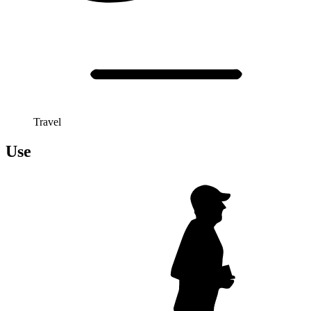
Travel
Use