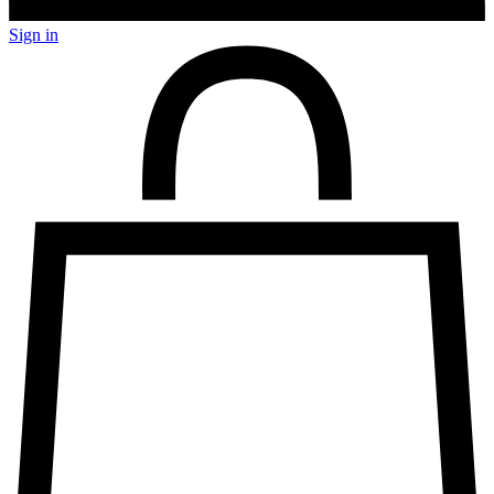
Sign in