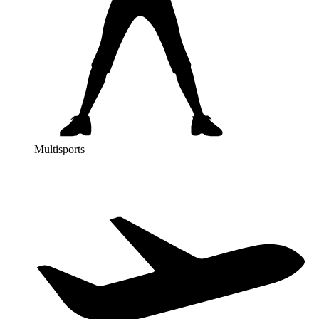
Multisports