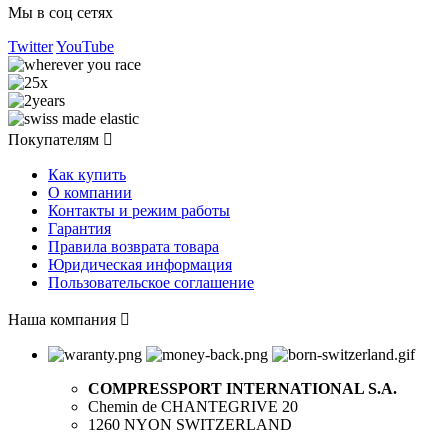
Мы в соц сетях
Twitter
YouTube
Покупателям

Как купить
О компании
Контакты и режим работы
Гарантия
Правила возврата товара
Юридическая информация
Пользовательское соглашение
Наша компания

COMPRESSPORT INTERNATIONAL S.A.
Chemin de CHANTEGRIVE 20
1260 NYON SWITZERLAND