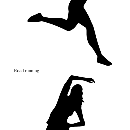
Road running