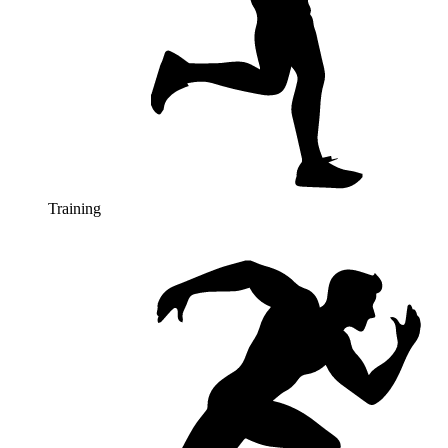
Training