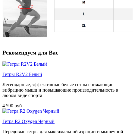
Рекомендуем для Вас
Гетры R2V2 Белый
Легендарные, эффективные белые гетры снижающие
вибрацию мышц и повышающие производительность в
любом виде спорта
4 590 руб
Гетра R2 Oxygen Черный
Передовые гетры для максимальной аэрации и мышечной