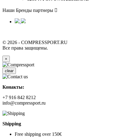
Наши Бренды партнеры

© 2026 - COMPRESSPORT.RU
Все права защищены.
×
clear
Конакты:
+7 916 842 8212
info@compressport.ru
Shipping
Free shipping over 150€