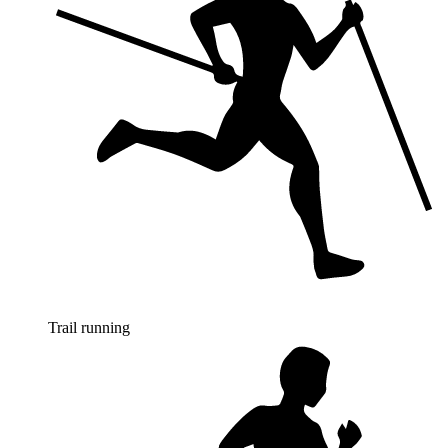
Trail running