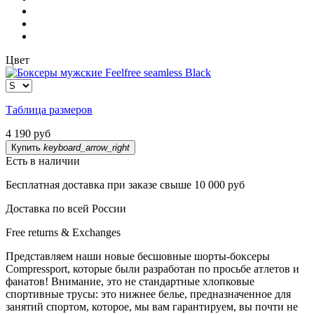
Цвет
Таблица размеров
4 190 руб
Купить
keyboard_arrow_right
Есть в наличии
Бесплатная доставка при заказе свыше 10 000 руб
Доставка по всей России
Free returns & Exchanges
Представляем наши новые бесшовные шорты-боксеры
Compressport, которые были
разработан по просьбе атлетов и
фанатов!
Внимание, это не стандартные хлопковые
спортивные трусы: это нижнее белье, предназначенное для
занятий спортом, которое, мы вам гарантируем, вы почти не