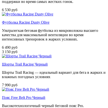
поддержки во время самых жестких гонок.
6 530 руб
Футболка Racing Dusty Olive
Ультралегкая беговая футболка из микроволокна высшего
качества для максимальной вентиляции во время
интенсивных тренировок в жарких условиях.
6 490 руб
3 150 руб
Шорты Trail Racing Черный
Шорты Trail Racing — идеальный вариант для бега в жарких и
влажных погодных условиях
7 990 руб
Пояс Free Belt Pro Черный
Высокотехнологичный черный беговой пояс Pro.