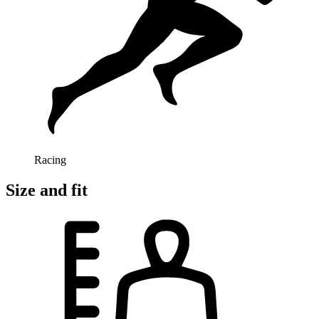
Racing
Size and fit