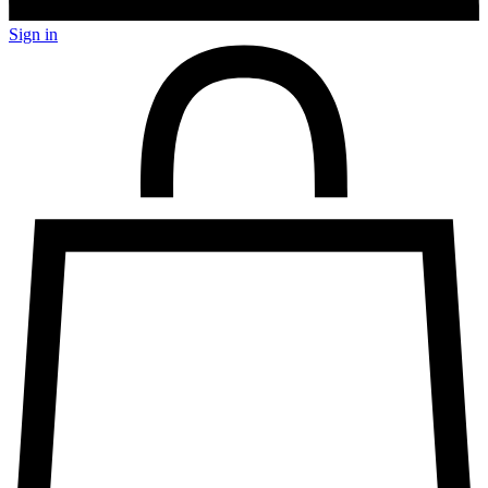
Sign in