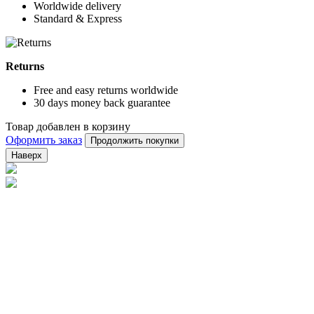
Worldwide delivery
Standard & Express
Returns
Free and easy returns worldwide
30 days money back guarantee
Товар добавлен в корзину
Оформить заказ
Продолжить покупки
Наверх