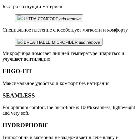
Быстро сохнущий материал
ULTRA-COMFORT
add
remove
Специальное плетение способствует мягкости и комфорту
BREATHABLE MICROFIBER
add
remove
Микрофибра помогает лишней температуре ипариться и
улучшает вентиляцию
ERGO-FIT
Максимальное удобство и комфорт без натирания
SEAMLESS
For optimum comfort, the microfibre is 100% seamless, lightweight
and very soft.
HYDROPHOBIC
Гидрофобный материал не задерживает в себе влагу и