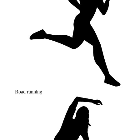
Road running