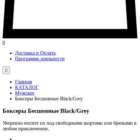
0
Доставка и Оплата
Программа лояльности

Главная
КАТАЛОГ
Мужское
Боксеры Бесшовные Black/Grey
Боксеры Бесшовные Black/Grey
Уверенно носите их под свободными шортами или брюками в
любом приключении.