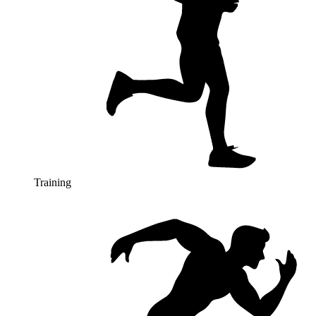
Training