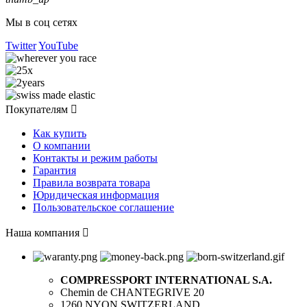
Мы в соц сетях
Twitter
YouTube
Покупателям

Как купить
О компании
Контакты и режим работы
Гарантия
Правила возврата товара
Юридическая информация
Пользовательское соглашение
Наша компания

COMPRESSPORT INTERNATIONAL S.A.
Chemin de CHANTEGRIVE 20
1260 NYON SWITZERLAND