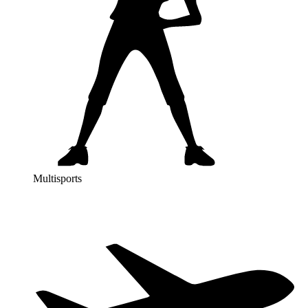
Multisports