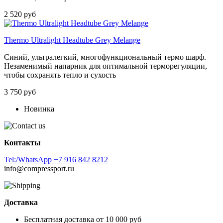
2 520 руб
Thermo Ultralight Headtube Grey Melange
Синий, ультралегкий, многофункциональный термо шарф.
Незаменимый напарник для оптимальной терморегуляции,
чтобы сохранять тепло и сухость
3 750 руб
Новинка
Контакты
Tel:/WhatsApp +7 916 842 8212
info@compressport.ru
Доставка
Бесплатная доставка от 10 000 руб