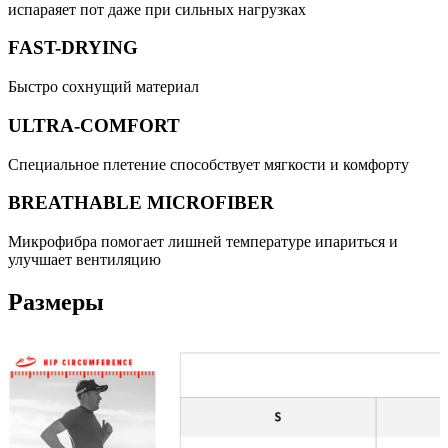
испараяет пот даже при сильных нагрузках
FAST-DRYING
Быстро сохнущий материал
ULTRA-COMFORT
Специальное плетение способствует мягкости и комфорту
BREATHABLE MICROFIBER
Микрофибра помогает лишней температуре ипариться и
улучшает вентиляцию
Размеры