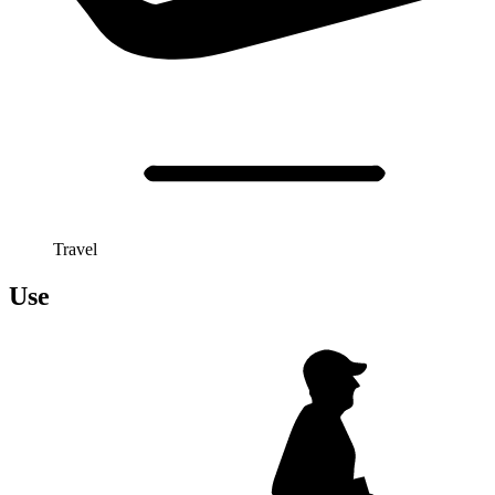
Travel
Use