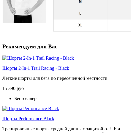
Рекомендуем для Вас
Шорты 2-In-1 Trail Racing - Black
Легкие шорты для бега по пересеченной местности.
15 390 руб
Бестселлер
Шорты Performance Black
Тренировочные шорты средней длины с защитой от UF и