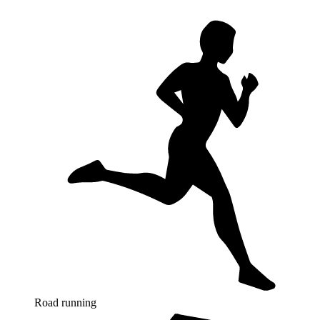
Road running