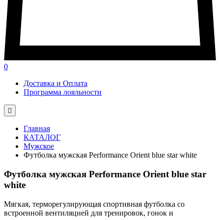
0
Доставка и Оплата
Программа лояльности

Главная
КАТАЛОГ
Мужское
Футболка мужская Performance Orient blue star white
Футболка мужская Performance Orient blue star
white
Мягкая, терморегулирующая спортивная футболка со
встроенной вентиляцией для тренировок, гонок и