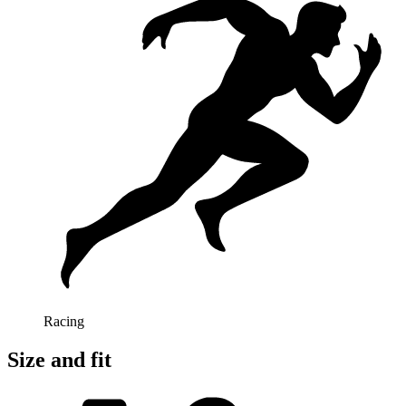
Racing
Size and fit