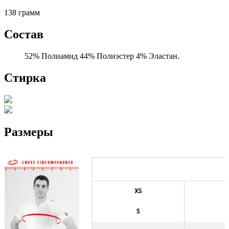
138 грамм
Состав
52% Полиамид 44% Полиэстер 4% Эластан.
Стирка
Размеры