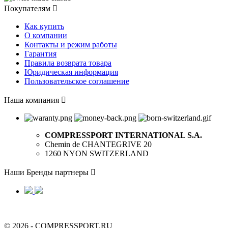
Покупателям

Как купить
О компании
Контакты и режим работы
Гарантия
Правила возврата товара
Юридическая информация
Пользовательское соглашение
Наша компания

COMPRESSPORT INTERNATIONAL S.A.
Chemin de CHANTEGRIVE 20
1260 NYON SWITZERLAND
Наши Бренды партнеры

© 2026 - COMPRESSPORT.RU