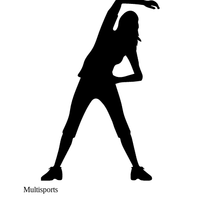
Multisports