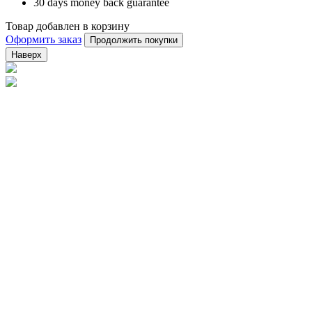
30 days money back guarantee
Товар добавлен в корзину
Оформить заказ
Продолжить покупки
Наверх