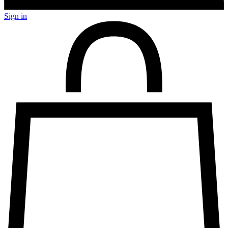
Sign in