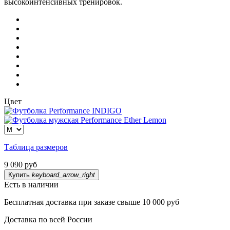
высокоинтенсивных тренировок.
Цвет
Таблица размеров
9 090 руб
Купить
keyboard_arrow_right
Есть в наличии
Бесплатная доставка при заказе свыше 10 000 руб
Доставка по всей России