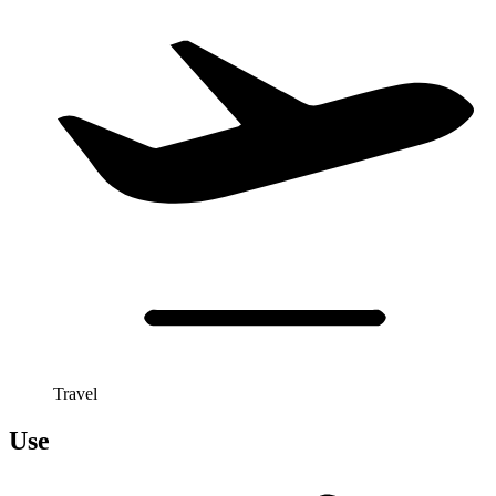
Travel
Use