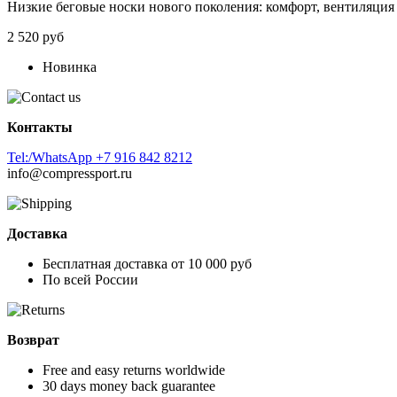
Низкие
беговые
носки
нового
поколения:
комфорт,
вентиляция
2 520 руб
Новинка
Контакты
Tel:/WhatsApp +7 916 842 8212
info@compressport.ru
Доставка
Бесплатная доставка от 10 000 руб
По всей России
Возврат
Free and easy returns worldwide
30 days money back guarantee