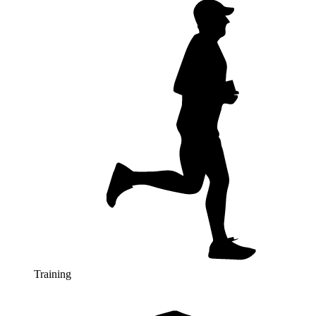
Training