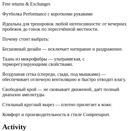
Free returns & Exchanges
Футболка Performance с короткими рукавами
Идеальна для тренировок любой интенсивности: от вечерних
пробежек до гонок по пересечённой местности.
Почему стоит выбрать:
Бесшовный дизайн — исключает натирание и раздражение.
Ткань из микрофибры — ультрамягкая, с
терморегулирующими свойствами.
Воздушная сетка (спереди, сзади, под мышками) —
обеспечивает отличную вентиляцию и быстро отводит влагу.
Свободный крой — не сковывает движений, даёт полный
диапазон амплитуды.
Стильный круглый вырез — плотно прилегает к коже.
Комфорт и производительность в стиле Compressport.
Activity