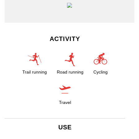
ACTIVITY
Trail running
Road running
Cycling
Travel
USE