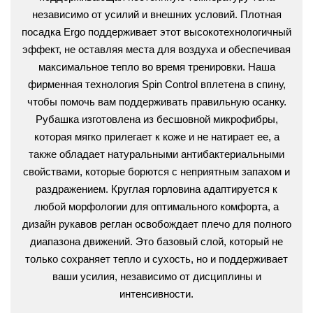
независимо от усилий и внешних условий. Плотная
посадка Ergo поддерживает этот высокотехнологичный
эффект, не оставляя места для воздуха и обеспечивая
максимальное тепло во время тренировки. Наша
фирменная технология Spin Control вплетена в спину,
чтобы помочь вам поддерживать правильную осанку.
Рубашка изготовлена из бесшовной микрофибры,
которая мягко прилегает к коже и не натирает ее, а
также обладает натуральными антибактериальными
свойствами, которые борются с неприятным запахом и
раздражением. Круглая горловина адаптируется к
любой морфологии для оптимального комфорта, а
дизайн рукавов реглан освобождает плечо для полного
диапазона движений. Это базовый слой, который не
только сохраняет тепло и сухость, но и поддерживает
ваши усилия, независимо от дисциплины и
интенсивности.