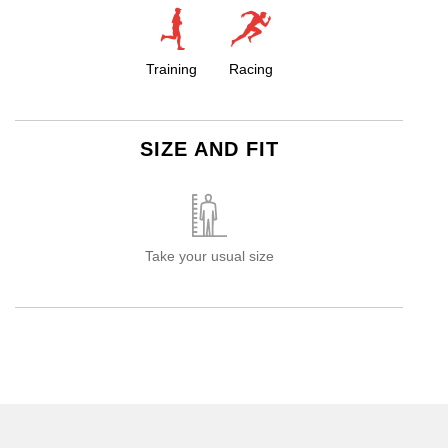
Training
Racing
SIZE AND FIT
Take your usual size