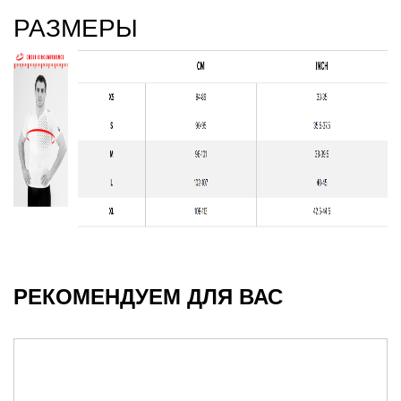
РАЗМЕРЫ
РЕКОМЕНДУЕМ ДЛЯ ВАС