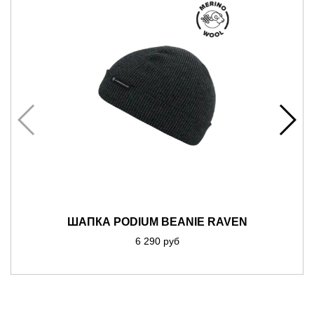
ШАПКА PODIUM BEANIE RAVEN
6 290 руб