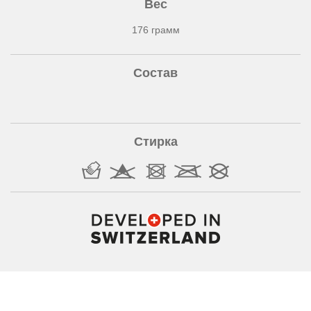
Вес
176 грамм
Состав
Стирка