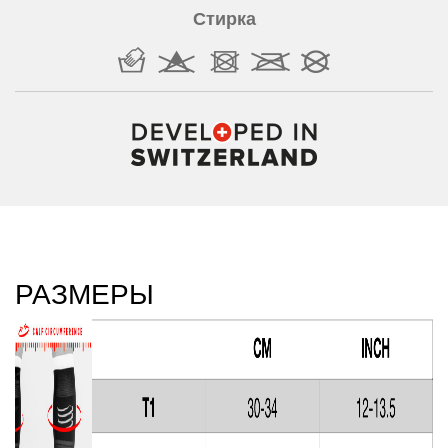
Стирка
РАЗМЕРЫ