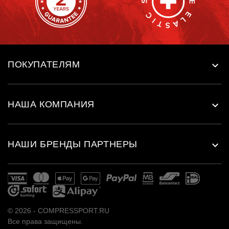
ПОКУПАТЕЛЯМ

НАША КОМПАНИЯ

НАШИ БРЕНДЫ ПАРТНЕРЫ

© 2026 - COMPRESSPORT.RU
Все права защищены.