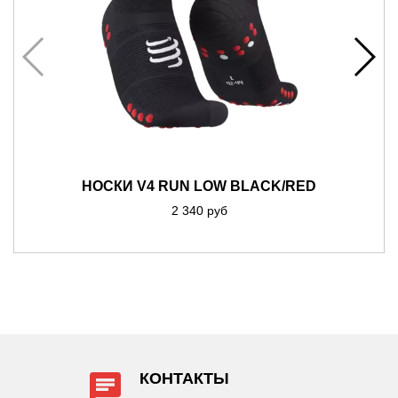
НОСКИ V4 RUN LOW BLACK/RED
2 340 руб
КОНТАКТЫ