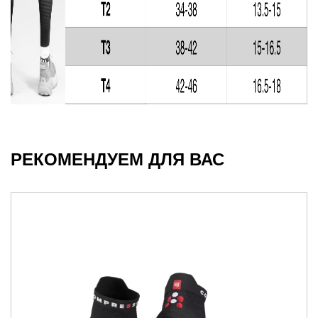
РЕКОМЕНДУЕМ ДЛЯ ВАС