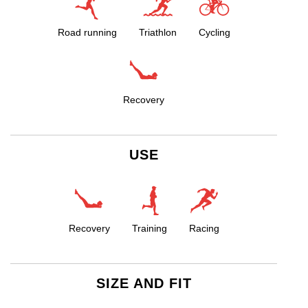
Road running
Triathlon
Cycling
Recovery
USE
Recovery
Training
Racing
SIZE AND FIT