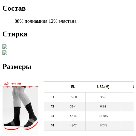
Состав
88% полиамида 12% эластана
Стирка
Размеры