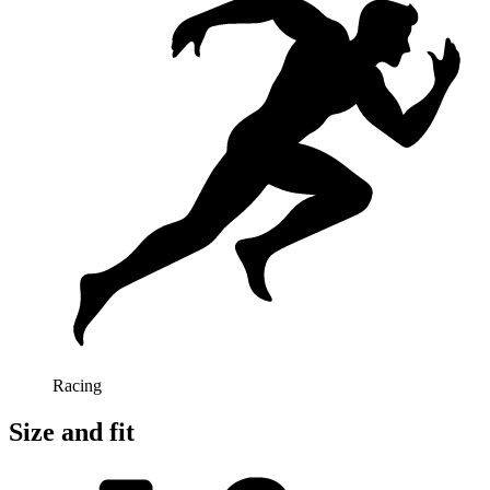
Racing
Size and fit