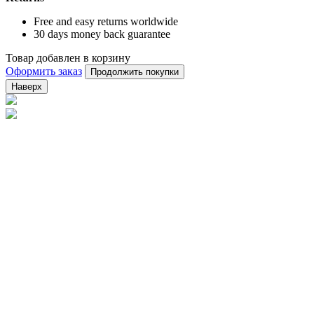
Free and easy returns worldwide
30 days money back guarantee
Товар добавлен в корзину
Оформить заказ
Продолжить покупки
Наверх