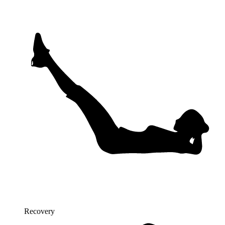
Recovery