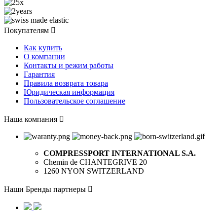
Покупателям

Как купить
О компании
Контакты и режим работы
Гарантия
Правила возврата товара
Юридическая информация
Пользовательское соглашение
Наша компания

COMPRESSPORT INTERNATIONAL S.A.
Chemin de CHANTEGRIVE 20
1260 NYON SWITZERLAND
Наши Бренды партнеры
