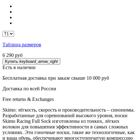
Таблица размеров
6 290 руб
Купить
keyboard_arrow_right
Есть в наличии
Бесплатная доставка при заказе свыше 10 000 руб
Доставка по всей России
Free returns & Exchanges
Skimo: лёгкость, скорость и производительность – синонимы.
Разработанные для соревнований высокого уровня, носки
Skimo Racing Full Sock изготовлены из тонких, лёгких
волокон для повышения эффективности в самых сложных
условиях. Эти гоночные носки, такие же технологичные, как
и ваша обувь, обеспечивают многоступенчатую компрессию