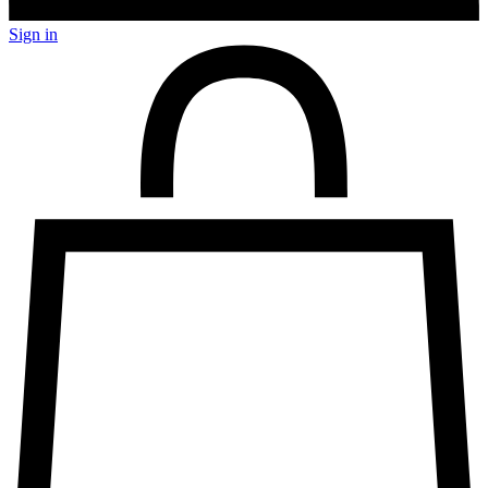
Sign in