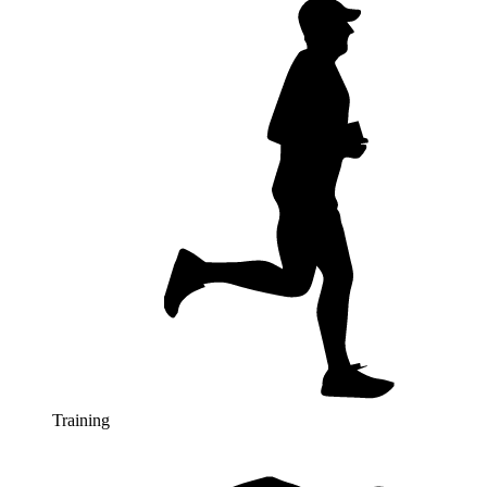
Training