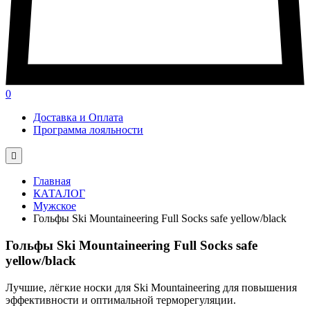
0
Доставка и Оплата
Программа лояльности

Главная
КАТАЛОГ
Мужское
Гольфы Ski Mountaineering Full Socks safe yellow/black
Гольфы Ski Mountaineering Full Socks safe
yellow/black
Лучшие, лёгкие носки для Ski Mountaineering для повышения
эффективности и оптимальной терморегуляции.