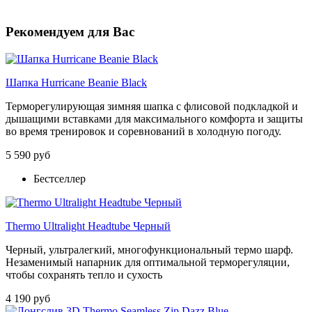
Рекомендуем для Вас
Шапка Hurricane Beanie Black
Терморегулирующая зимняя шапка с флисовой подкладкой и
дышащими вставками для максимального комфорта и защиты
во время тренировок и соревнований в холодную погоду.
5 590 руб
Бестселлер
Thermo Ultralight Headtube Черный
Черный, ультралегкий, многофункциональный термо шарф.
Незаменимый напарник для оптимальной терморегуляции,
чтобы сохранять тепло и сухость
4 190 руб