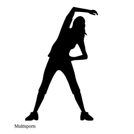
Multisports