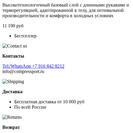
Высокотехнологичный базовый слой с длинными рукавами и
терморегуляцией, адаптированной к телу, для оптимальной
производительности и комфорта в холодных условиях
11 190 руб
Бестселлер
Контакты
Tel:/WhatsApp +7 916 842 8212
info@compressport.ru
Доставка
Бесплатная доставка от 10 000 руб
По всей России
Возврат