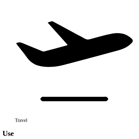
Travel
Use