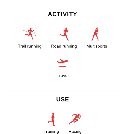
ACTIVITY
Trail running
Road running
Multisports
Travel
USE
Training
Racing