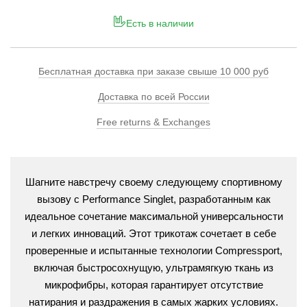
Есть в наличии
Бесплатная доставка при заказе свыше 10 000 руб
Доставка по всей России
Free returns & Exchanges
Шагните навстречу своему следующему спортивному
вызову с Performance Singlet, разработанным как
идеальное сочетание максимальной универсальности
и легких инноваций. Этот трикотаж сочетает в себе
проверенные и испытанные технологии Compressport,
включая быстросохнущую, ультрамягкую ткань из
микрофибры, которая гарантирует отсутствие
натирания и раздражения в самых жарких условиях.