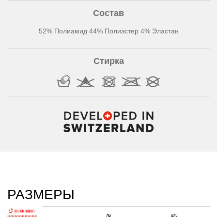
Состав
52% Полиамид 44% Полиэстер 4% Эластан
Стирка
РАЗМЕРЫ