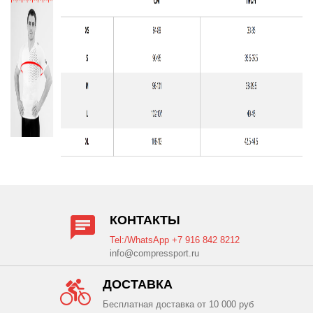
КОНТАКТЫ
Tel:/WhatsApp +7 916 842 8212
info@compressport.ru
ДОСТАВКА
Бесплатная доставка от 10 000 руб