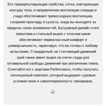
Его терморегулирующие свойства, сетка, повторяющая
контуры тела, и направленная вентиляция спереди и
сзади обеспечивают превосходную вентиляцию,
сохраняя прохладу и сухость, когда вы выходите за
пределы своих возможностей. Бесшовный дизайн этого
трикотажа и стильный вырез с плоским швом
обеспечивают первоклассный комфорт и
универсальность, гарантируя, что вы готовы к любому
испытанию. Стандартный, не стесняющий движений
крой также имеет вырез на плече сзади для
оптимальной свободы движений при увеличении темпа.
Сочетайте его с шортами Performance, чтобы получить
полноценный комплект, который выдержит суровые
условия гонок и самоотверженность тренировок.