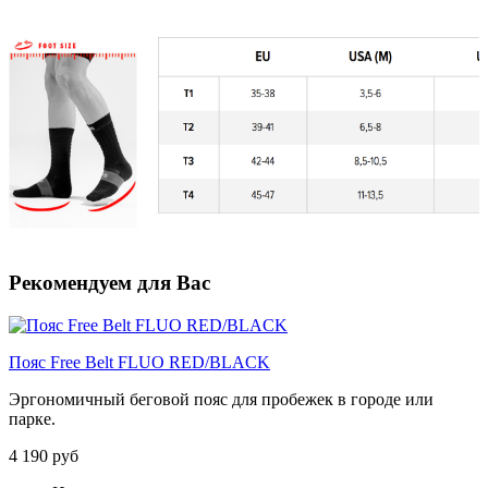
Рекомендуем для Вас
Пояс Free Belt FLUO RED/BLACK
Эргономичный беговой пояс для пробежек в городе или
парке.
4 190 руб