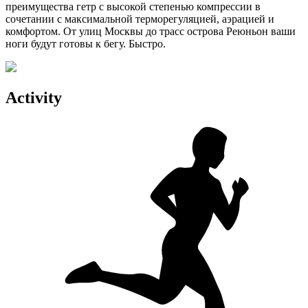
преимущества гетр с высокой степенью компрессии в
сочетании с максимальной терморегуляцией, аэрацией и
комфортом. От улиц Москвы до трасс острова Реюньон ваши
ноги будут готовы к бегу. Быстро.
Activity