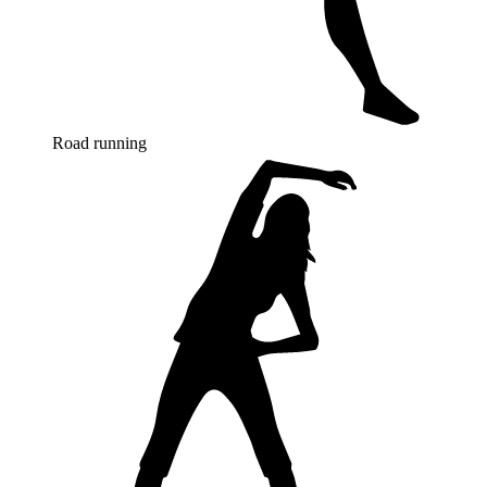
Road running