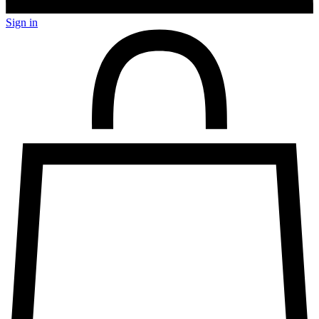
Sign in