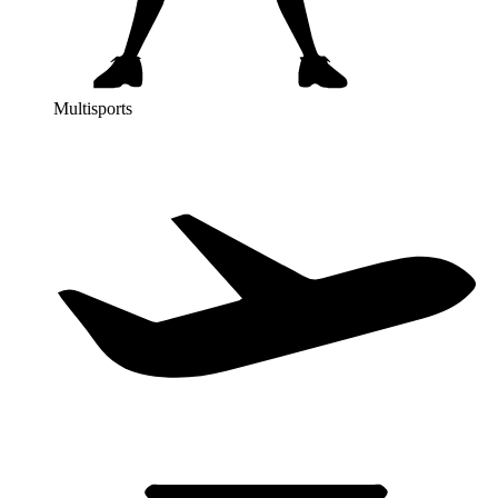
Multisports