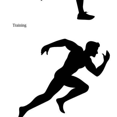
Training