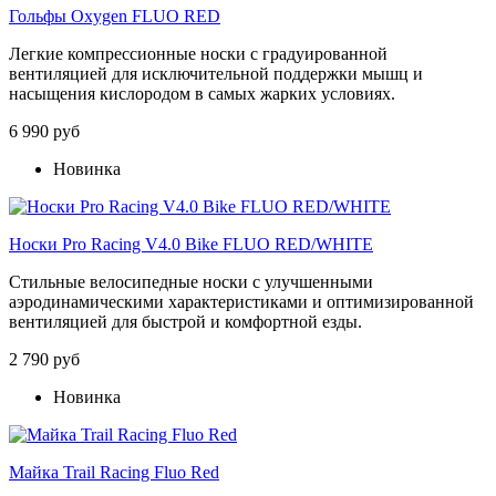
Гольфы Oxygen FLUO RED
Легкие компрессионные носки с градуированной
вентиляцией для исключительной поддержки мышц и
насыщения кислородом в самых жарких условиях.
6 990 руб
Новинка
Носки Pro Racing V4.0 Bike FLUO RED/WHITE
Стильные велосипедные носки с улучшенными
аэродинамическими характеристиками и оптимизированной
вентиляцией для быстрой и комфортной езды.
2 790 руб
Новинка
Майка Trail Racing Fluo Red