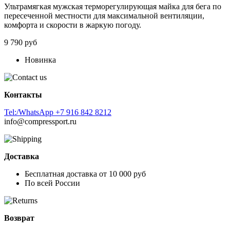
Ультрамягкая мужская терморегулирующая майка для бега по
пересеченной местности для максимальной вентиляции,
комфорта и скорости в жаркую погоду.
9 790 руб
Новинка
Контакты
Tel:/WhatsApp +7 916 842 8212
info@compressport.ru
Доставка
Бесплатная доставка от 10 000 руб
По всей России
Возврат