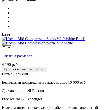
Цвет
Таблица размеров
4 190 руб
Купить
keyboard_arrow_right
Есть в наличии
Бесплатная доставка при заказе свыше 10 000 руб
Доставка по всей России
Free returns & Exchanges
Если вы ищете носки, которые обеспечивают идеальный