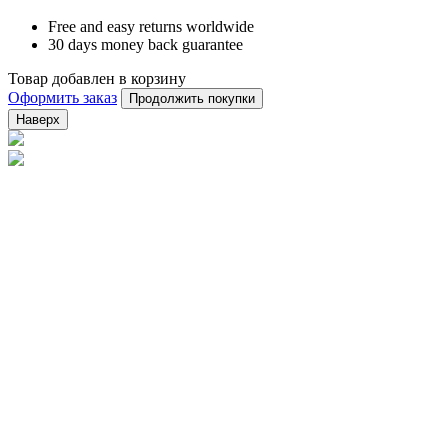
Free and easy returns worldwide
30 days money back guarantee
Товар добавлен в корзину
Оформить заказ
Продолжить покупки
Наверх