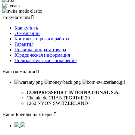
Покупателям

Как купить
О компании
Контакты и режим работы
Гарантия
Правила возврата товара
Юридическая информация
Пользовательское соглашение
Наша компания

COMPRESSPORT INTERNATIONAL S.A.
Chemin de CHANTEGRIVE 20
1260 NYON SWITZERLAND
Наши Бренды партнеры
