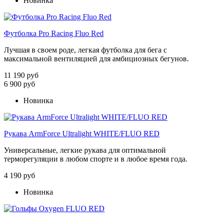
Новинка
Футболка Pro Racing Fluo Red
Лучшая в своем роде, легкая футболка для бега с
максимальной вентиляцией для амбициозных бегунов.
11 190 руб
6 900 руб
Новинка
Рукава ArmForce Ultralight WHITE/FLUO RED
Универсальные, легкие рукава для оптимальной
терморегуляции в любом спорте и в любое время года.
4 190 руб
Новинка