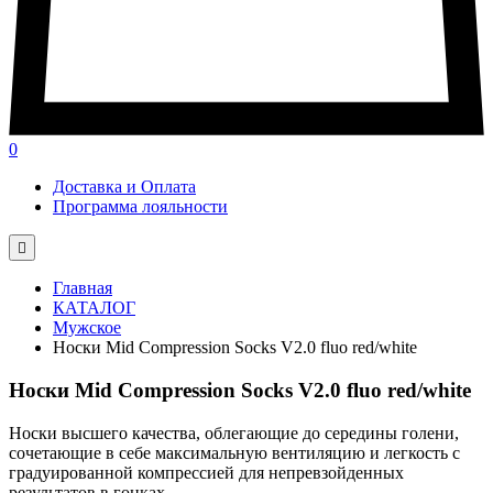
0
Доставка и Оплата
Программа лояльности

Главная
КАТАЛОГ
Мужское
Носки Mid Compression Socks V2.0 fluo red/white
Носки Mid Compression Socks V2.0 fluo red/white
Носки высшего качества, облегающие до середины голени,
сочетающие в себе максимальную вентиляцию и легкость с
градуированной компрессией для непревзойденных
результатов в гонках.