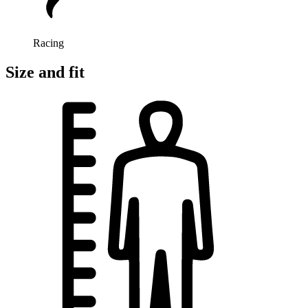
Racing
Size and fit