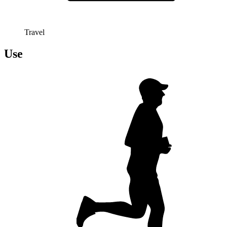
Travel
Use