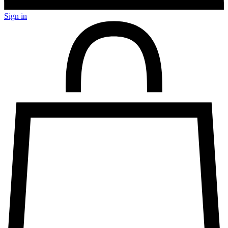
Sign in