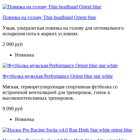
Повязка на голову Thin headband Orient blue
Узкая, ультралегкая повязка на голову для оптимального
испарения пота в жарких условиях
2 090 руб
Новинка
Футболка мужская Performance Orient blue star white
Мягкая, терморегулирующая спортивная футболка со
встроенной вентиляцией для тренировок, гонок и
высокоинтенсивных тренировок.
9 090 руб
Новинка