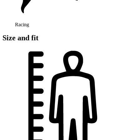
Racing
Size and fit