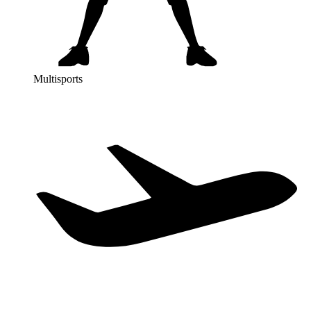
Multisports