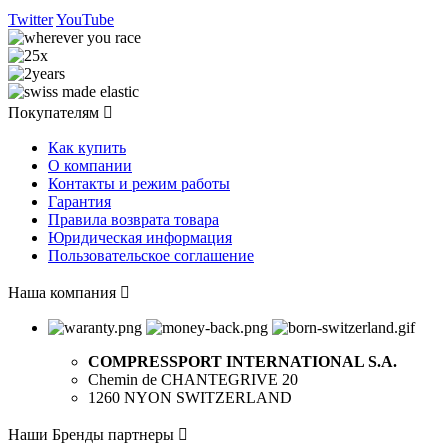
Twitter
YouTube
Покупателям

Как купить
О компании
Контакты и режим работы
Гарантия
Правила возврата товара
Юридическая информация
Пользовательское соглашение
Наша компания

COMPRESSPORT INTERNATIONAL S.A.
Chemin de CHANTEGRIVE 20
1260 NYON SWITZERLAND
Наши Бренды партнеры
