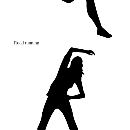
Road running