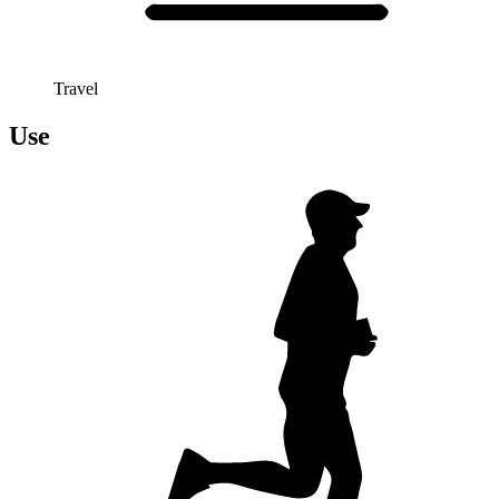
Travel
Use