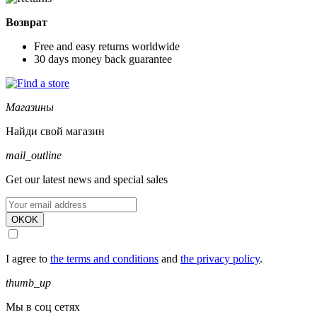
Возврат
Free and easy returns worldwide
30 days money back guarantee
Магазины
Найди свой магазин
mail_outline
Get our latest news and special sales
OK
OK
I agree to
the terms and conditions
and
the privacy policy
.
thumb_up
Мы в соц сетях