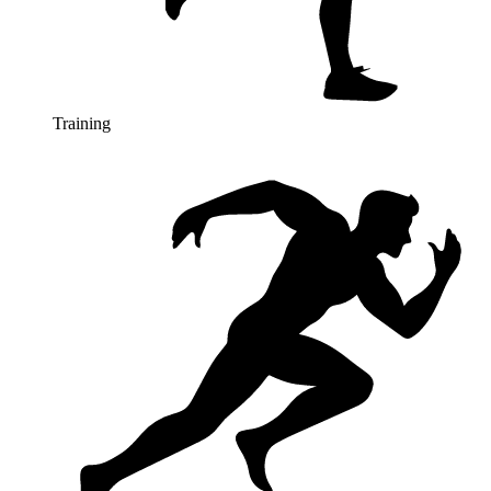
Training