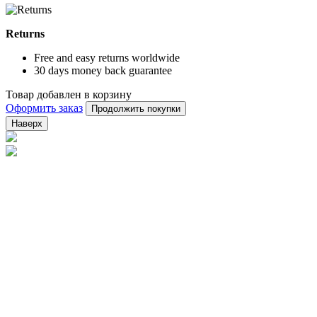
Returns
Free and easy returns worldwide
30 days money back guarantee
Товар добавлен в корзину
Оформить заказ
Продолжить покупки
Наверх