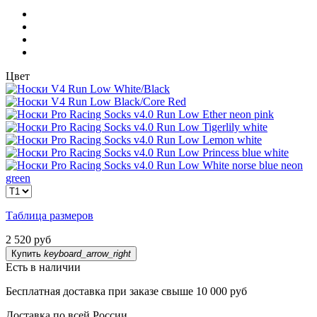
Цвет
Таблица размеров
2 520 руб
Купить
keyboard_arrow_right
Есть в наличии
Бесплатная доставка при заказе свыше 10 000 руб
Доставка по всей России