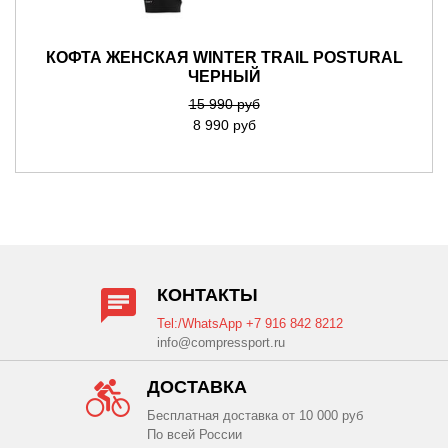
КОФТА ЖЕНСКАЯ WINTER TRAIL POSTURAL
ЧЕРНЫЙ
15 990 руб
8 990 руб
КОНТАКТЫ
Tel:/WhatsApp +7 916 842 8212
info@compressport.ru
ДОСТАВКА
Бесплатная доставка от 10 000 руб
По всей России