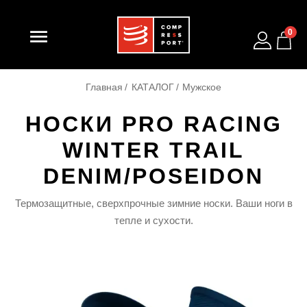

0
Главная
КАТАЛОГ
Мужское
НОСКИ PRO RACING
WINTER TRAIL
DENIM/POSEIDON
Термозащитные, сверхпрочные зимние носки. Ваши ноги в
тепле и сухости.