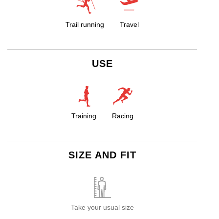
Trail running
Travel
USE
Training
Racing
SIZE AND FIT
Take your usual size