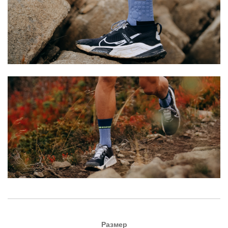
Размер