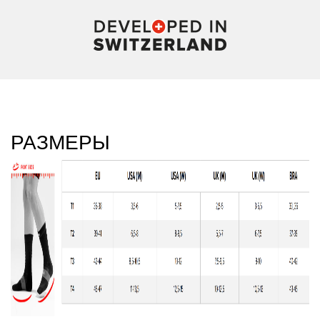
РАЗМЕРЫ