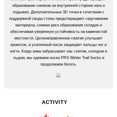
образование синяков на внутренней стороне ноги и
лодыжке. Дополнительные 3D точки в сочетании с
поддержкой свода стопы предотвращают скручивание
материала, снижая риск образования складок и
обеспечивая уверенную устойчивость на каменистой
местности. Целенаправленное сжатие улучшает
кровоток, а усиленный носок защищает пальцы ног и
ногти. Когда зима забрасывает нас снегом, холодом и
льдом, мы одеваем носки PRS Winter Trail Socks и
продолжаем бегать.
ACTIVITY