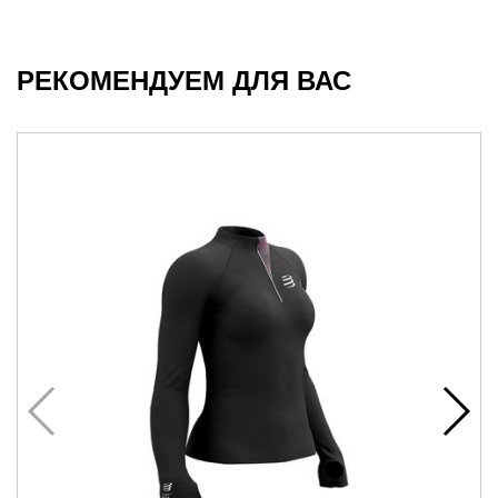
РЕКОМЕНДУЕМ ДЛЯ ВАС