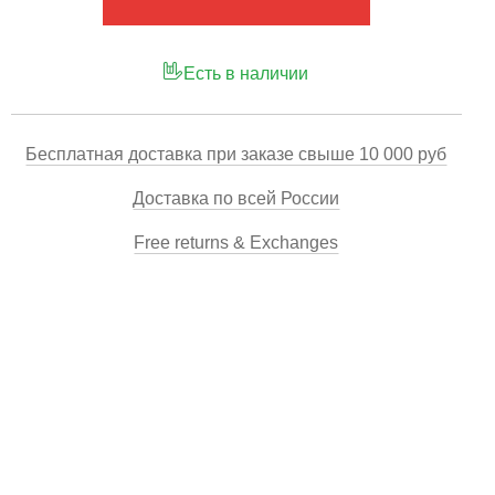
Есть в наличии
Бесплатная доставка при заказе свыше 10 000 руб
Доставка по всей России
Free returns & Exchanges