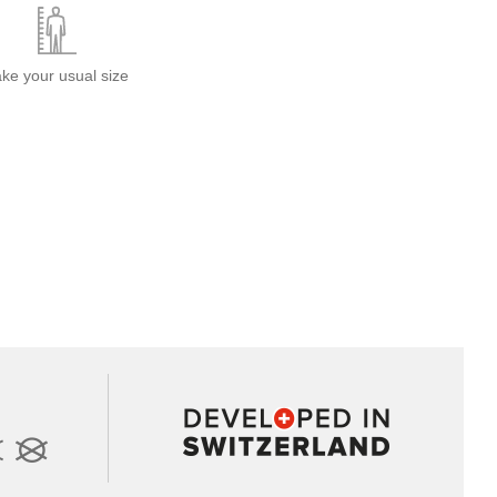
ake your usual size