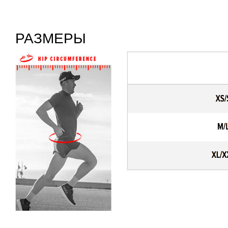
РАЗМЕРЫ