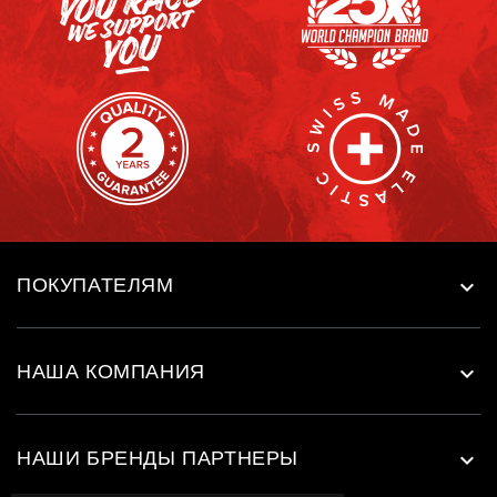
ПОКУПАТЕЛЯМ

НАША КОМПАНИЯ

НАШИ БРЕНДЫ ПАРТНЕРЫ
