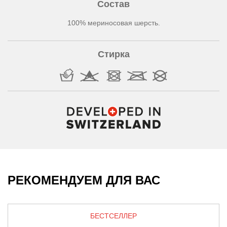
Состав
100% мериносовая шерсть.
Стирка
РЕКОМЕНДУЕМ ДЛЯ ВАС
БЕСТСЕЛЛЕР