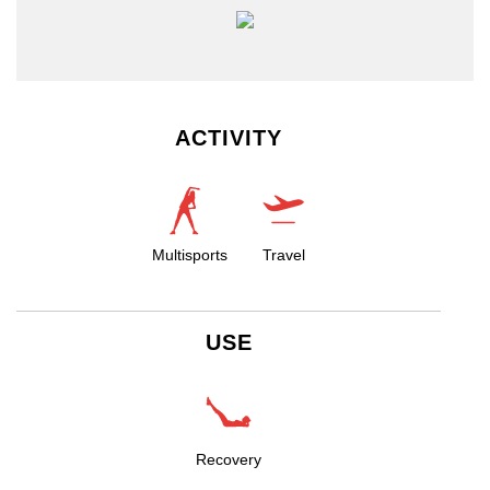
ACTIVITY
Multisports
Travel
USE
Recovery