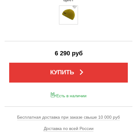
6 290 руб
keyboard_arrow_right
КУПИТЬ
Есть в наличии
Бесплатная доставка при заказе свыше 10 000 руб
Доставка по всей России