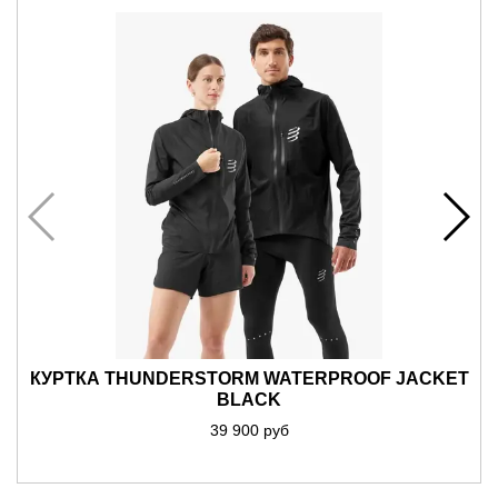
КУРТКА THUNDERSTORM WATERPROOF JACKET
BLACK
39 900 руб