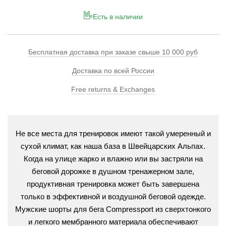
Есть в наличии
Бесплатная доставка при заказе свыше 10 000 руб
Доставка по всей России
Free returns & Exchanges
Не все места для тренировок имеют такой умеренный и
сухой климат, как наша база в Швейцарских Альпах.
Когда на улице жарко и влажно или вы застряли на
беговой дорожке в душном тренажерном зале,
продуктивная тренировка может быть завершена
только в эффективной и воздушной беговой одежде.
Мужские шорты для бега Compressport из сверхтонкого
и легкого мембранного материала обеспечивают