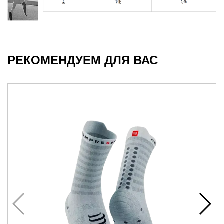
РЕКОМЕНДУЕМ ДЛЯ ВАС