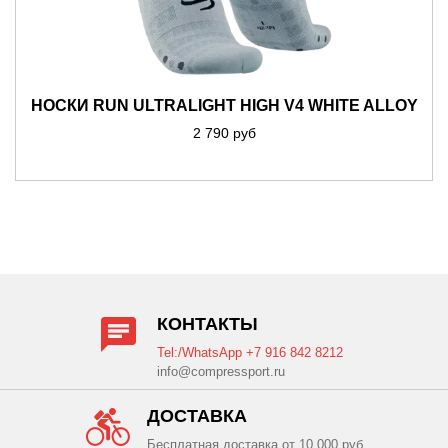
НОСКИ RUN ULTRALIGHT HIGH V4 WHITE ALLOY
2 790 руб
КОНТАКТЫ
Tel:/WhatsApp +7 916 842 8212
info@compressport.ru
ДОСТАВКА
Бесплатная доставка от 10 000 руб