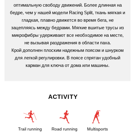
оптимальную свободу движений. Более длинная на
бедре, чем у нашей модели Racing Split, ткань мягкая и
гладкая, плавно движется во время бега, не
зацепляясь между бедрами. Мягкие вшитые трусы из
микрофибры удерживают все необходимое на месте,
не вызывая раздражения в области паха.
Крой дополнен плоским надежным поясом и шнурком
для легкой регулировки. В поясе спрятан удобный
карман для ключа от дома или машины.
ACTIVITY
Trail running
Road running
Multisports