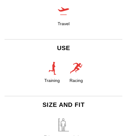
Travel
USE
Training
Racing
SIZE AND FIT