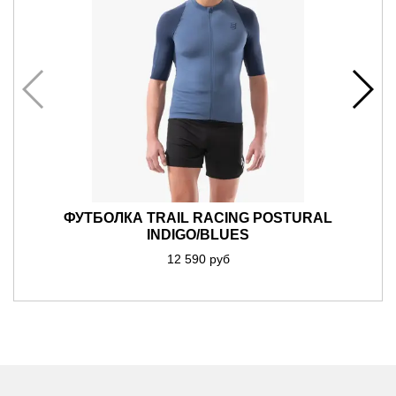
ФУТБОЛКА TRAIL RACING POSTURAL
INDIGO/BLUES
12 590 руб