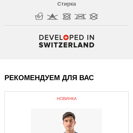
Стирка
РЕКОМЕНДУЕМ ДЛЯ ВАС
НОВИНКА