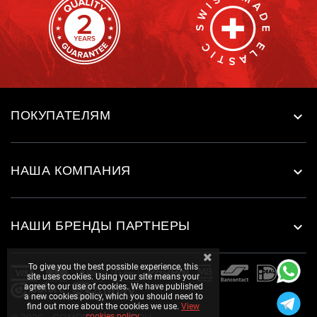
ПОКУПАТЕЛЯМ

НАША КОМПАНИЯ

НАШИ БРЕНДЫ ПАРТНЕРЫ

To give you the best possible experience, this
site uses cookies. Using your site means your
agree to our use of cookies. We have published
a new cookies policy, which you should need to
find out more about the cookies we use.
View
cookies policy.