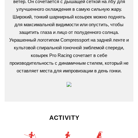
ветер. Он сочетается с дышащей сеткой на лбу для
улучшенного охлаждения в самую сильную жару.
Широкий, тонкий шарнирный козырек можно поднять
для максимальной видимости или опустить, чтобы
защитить глаза и лицо от полуденного солнца.
Украшенный логотипом Compressport на задней ленте и
культовой спиральной гоночной эмблемой спереди,
козырек Pro Racing сочетает в себе
производительность с динамичным стилем, который не
оставляет места для импровизации в день гонки.
ACTIVITY