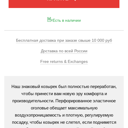
Есть в наличии
Бесплатная доставка при заказе свыше 10 000 руб
Доставка по всей России
Free returns & Exchanges
Наш знаковый козырек был полностью переработан,
чтобы принести вам новую эру комфорта и
производительности. Перфорированное эластичное
оголовье обещает максимальную
воздухопроницаемость и плотную, регулируемую
посадку, чтобы козырек не слетел, если поднимется