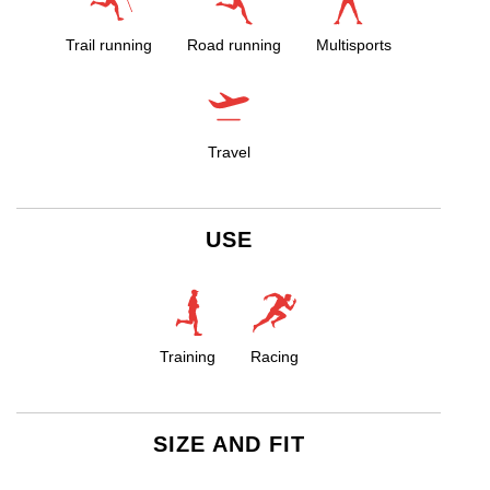
Trail running
Road running
Multisports
Travel
USE
Training
Racing
SIZE AND FIT