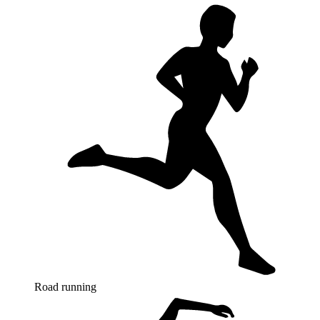
Road running