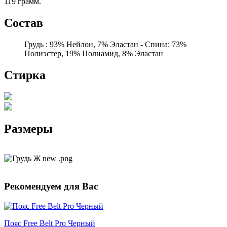
119 грамм.
Состав
Грудь : 93% Нейлон, 7% Эластан - Спина: 73%
Полиэстер, 19% Полиамид, 8% Эластан
Стирка
Размеры
Рекомендуем для Вас
Пояс Free Belt Pro Черный