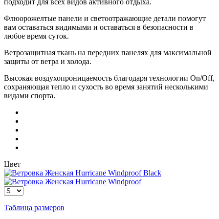
подходит для всех видов активного отдыха.
Флюорожелтые панели и светоотражающие детали помогут
вам оставаться видимыми и оставаться в безопасности в
любое время суток.
Ветрозащитная ткань на передних панелях для максимальной
защиты от ветра и холода.
Высокая воздухопроницаемость благодаря технологии On/Off,
сохраняющая тепло и сухость во время занятий несколькими
видами спорта.
Цвет
Таблица размеров