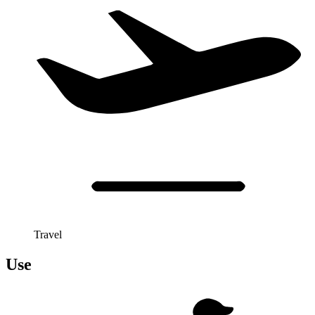
Travel
Use