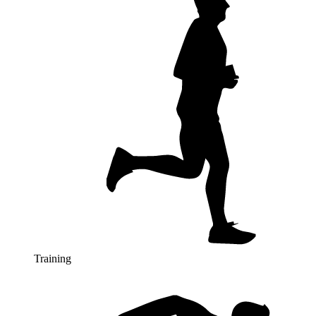
Training