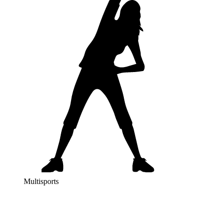
Multisports