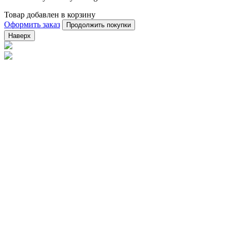
Товар добавлен в корзину
Оформить заказ
Продолжить покупки
Наверх