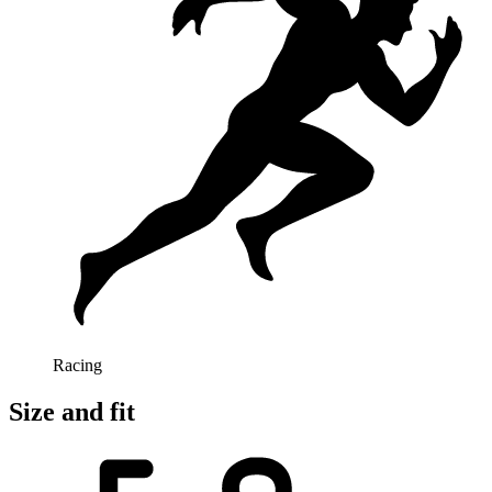
Racing
Size and fit