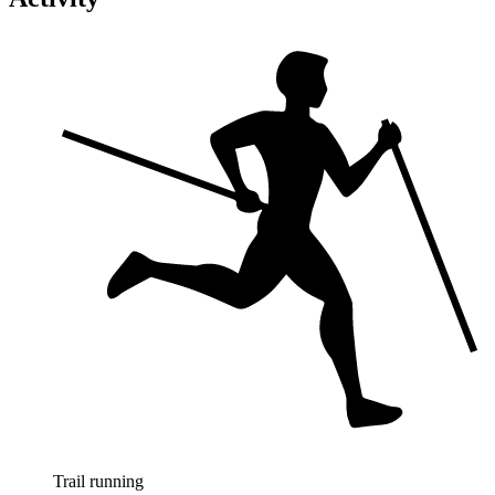
Trail running