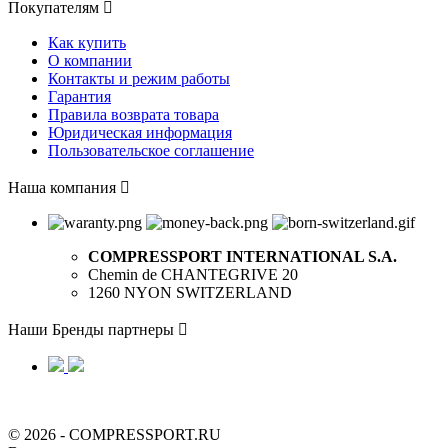
Покупателям

Как купить
О компании
Контакты и режим работы
Гарантия
Правила возврата товара
Юридическая информация
Пользовательское соглашение
Наша компания

COMPRESSPORT INTERNATIONAL S.A.
Chemin de CHANTEGRIVE 20
1260 NYON SWITZERLAND
Наши Бренды партнеры

© 2026 - COMPRESSPORT.RU