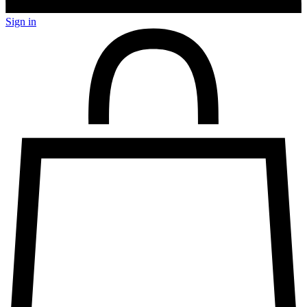
Sign in