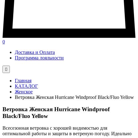
0
Доставка и Оплата
Программа лояльности

Главная
КАТАЛОГ
Женское
Ветровка Женская Hurricane Windproof Black/Fluo Yellow
Ветровка Женская Hurricane Windproof
Black/Fluo Yellow
Всесезонная ветровка с хорошей видимостью для
оптимальной работы и защиты в ветреную погоду. Идеально