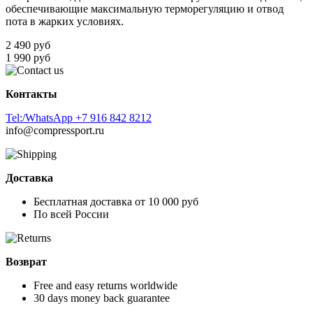
обеспечивающие максимальную терморегуляцию и отвод
пота в жарких условиях.
2 490 руб
1 990 руб
Контакты
Tel:/WhatsApp +7 916 842 8212
info@compressport.ru
Доставка
Бесплатная доставка от 10 000 руб
По всей России
Возврат
Free and easy returns worldwide
30 days money back guarantee