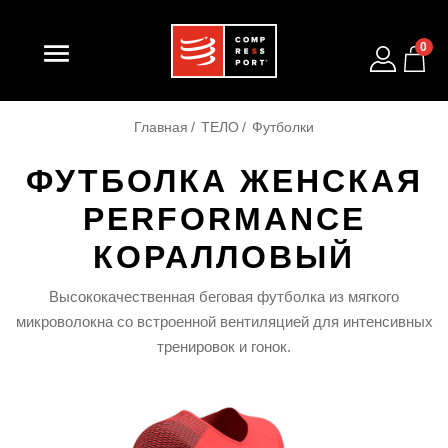

0
Главная
ТЕЛО
Футболки
ФУТБОЛКА ЖЕНСКАЯ
PERFORMANCE
КОРАЛЛОВЫЙ
Высококачественная беговая футболка из мягкого
микроволокна со встроенной вентиляцией для интенсивных
тренировок и гонок.