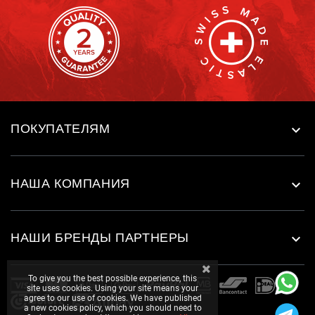
ПОКУПАТЕЛЯМ

НАША КОМПАНИЯ

НАШИ БРЕНДЫ ПАРТНЕРЫ

To give you the best possible experience, this
site uses cookies. Using your site means your
agree to our use of cookies. We have published
a new cookies policy, which you should need to