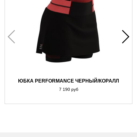
ЮБКА PERFORMANCE ЧЕРНЫЙ/КОРАЛЛ
7 190 руб