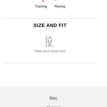
Training
Racing
SIZE AND FIT
Take your usual size
Вес