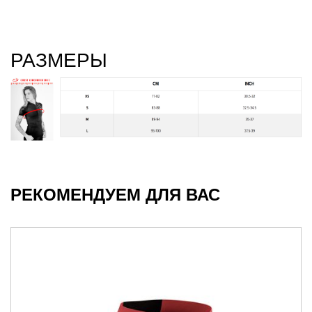
РАЗМЕРЫ
РЕКОМЕНДУЕМ ДЛЯ ВАС