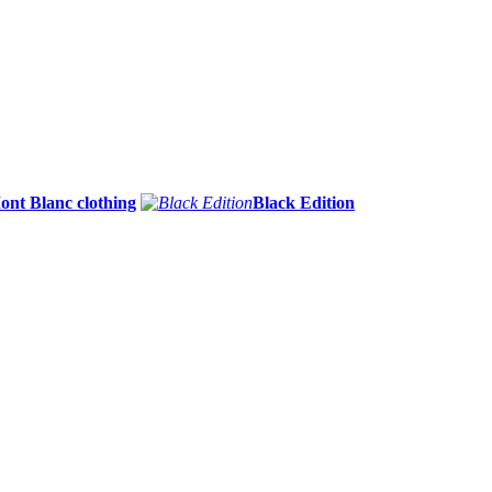
ont Blanc clothing
Black Edition