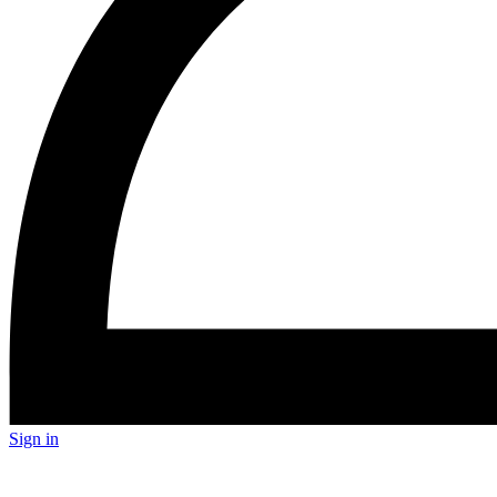
Sign in