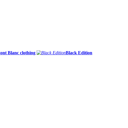
ont Blanc clothing
Black Edition