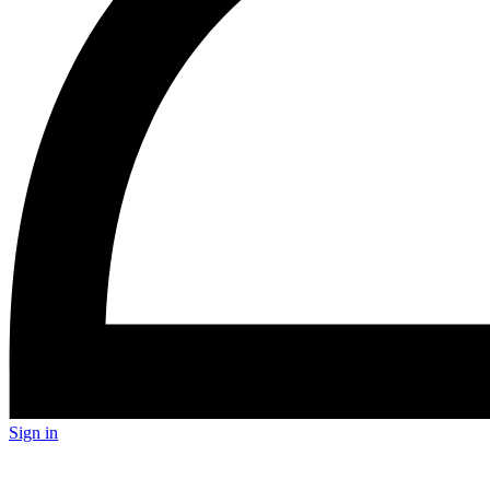
Sign in