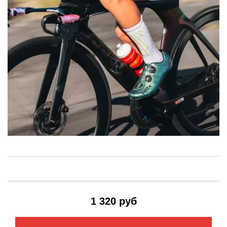
1 320 руб