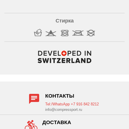
Стирка
КОНТАКТЫ
Tel:/WhatsApp +7 916 842 8212
info@compressport.ru
ДОСТАВКА