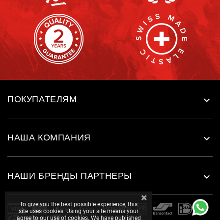
ПОКУПАТЕЛЯМ

НАША КОМПАНИЯ

НАШИ БРЕНДЫ ПАРТНЕРЫ

To give you the best possible experience, this
site uses cookies. Using your site means your
agree to our use of cookies. We have published