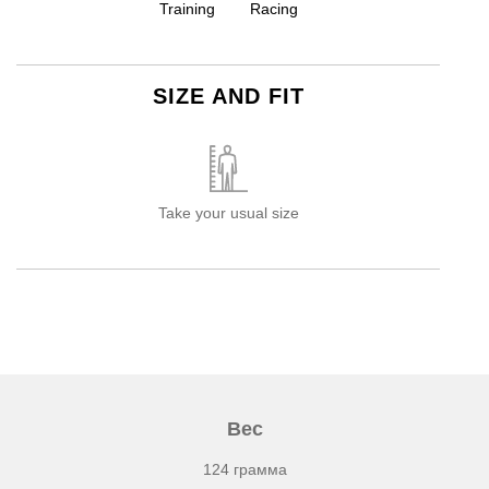
Training
Racing
SIZE AND FIT
Take your usual size
Вес
124 грамма