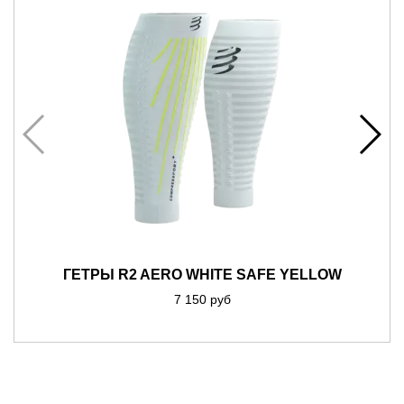
ГЕТРЫ R2 AERO WHITE SAFE YELLOW
7 150 руб