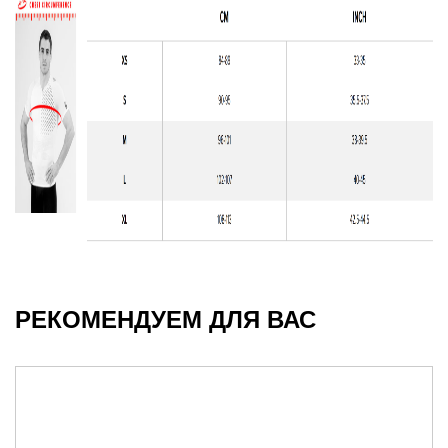
РЕКОМЕНДУЕМ ДЛЯ ВАС