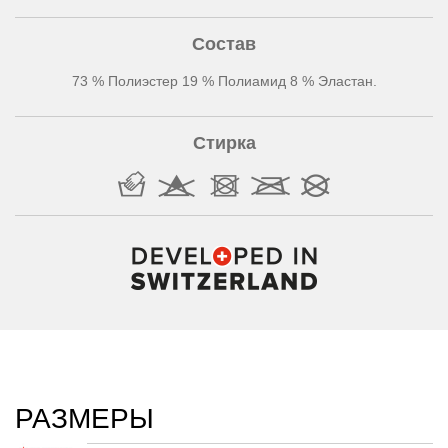
Состав
73 % Полиэстер 19 % Полиамид 8 % Эластан.
Стирка
РАЗМЕРЫ