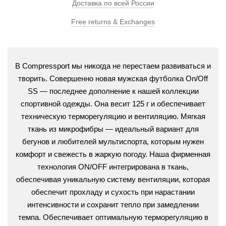
Доставка по всей России
Free returns & Exchanges
В Compressport мы никогда не перестаем развиваться и
творить. Совершенно новая мужская футболка On/Off
SS — последнее дополнение к нашей коллекции
спортивной одежды. Она весит 125 г и обеспечивает
техническую терморегуляцию и вентиляцию. Мягкая
ткань из микрофибры — идеальный вариант для
бегунов и любителей мультиспорта, которым нужен
комфорт и свежесть в жаркую погоду. Наша фирменная
технология ON/OFF интегрирована в ткань,
обеспечивая уникальную систему вентиляции, которая
обеспечит прохладу и сухость при нарастании
интенсивности и сохранит тепло при замедлении
темпа. Обеспечивает оптимальную терморегуляцию в