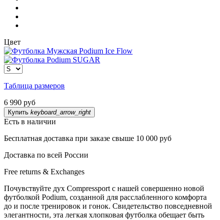
Цвет
Таблица размеров
6 990 руб
Купить
keyboard_arrow_right
Есть в наличии
Бесплатная доставка при заказе свыше 10 000 руб
Доставка по всей России
Free returns & Exchanges
Почувствуйте дух Compressport с нашей совершенно новой
футболкой Podium, созданной для расслабленного комфорта
до и после тренировок и гонок. Свидетельство повседневной
элегантности, эта легкая хлопковая футболка обещает быть