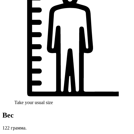
Take your usual size
Вес
122 грамма.