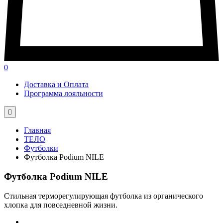
0
Доставка и Оплата
Программа лояльности

Главная
ТЕЛО
Футболки
Футболка Podium NILE
Футболка Podium NILE
Стильная терморегулирующая футболка из органического
хлопка для повседневной жизни.