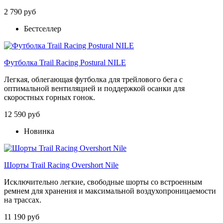
2 790 руб
Бестселлер
Футболка Trail Racing Postural NILE
Легкая, облегающая футболка для трейлового бега с
оптимальной вентиляцией и поддержкой осанки для
скоростных горных гонок.
12 590 руб
Новинка
Шорты Trail Racing Overshort Nile
Исключительно легкие, свободные шорты со встроенным
ремнем для хранения и максимальной воздухопроницаемости
на трассах.
11 190 руб