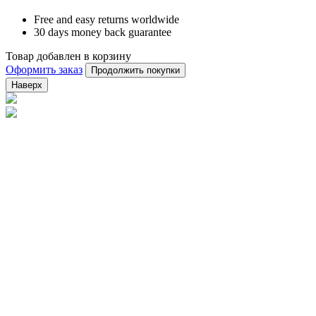
Free and easy returns worldwide
30 days money back guarantee
Товар добавлен в корзину
Оформить заказ
Продолжить покупки
Наверх