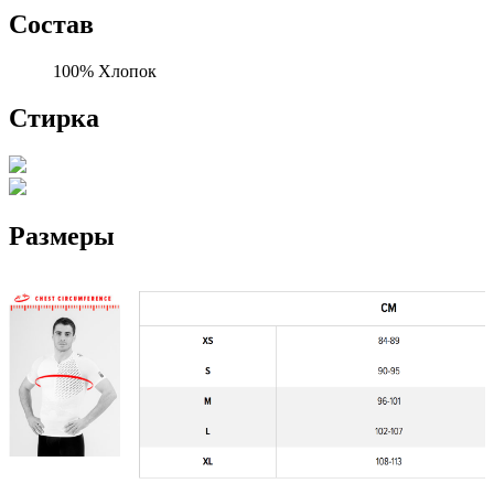
Состав
100% Хлопок
Стирка
Размеры