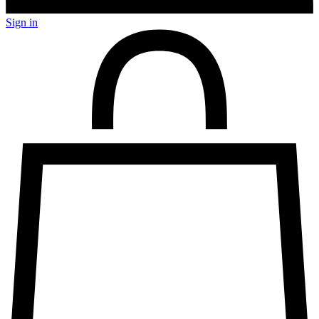
Sign in