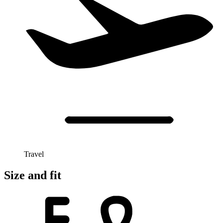
Travel
Size and fit