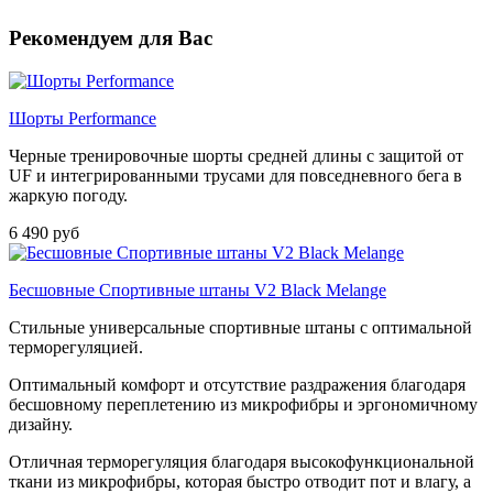
Рекомендуем для Вас
Шорты Performance
Черные тренировочные шорты средней длины с защитой от
UF и интегрированными трусами для повседневного бега в
жаркую погоду.
6 490 руб
Бесшовные Спортивные штаны V2 Black Melange
Стильные универсальные спортивные штаны с оптимальной
терморегуляцией.
Оптимальный комфорт и отсутствие раздражения благодаря
бесшовному переплетению из микрофибры и эргономичному
дизайну.
Отличная терморегуляция благодаря высокофункциональной
ткани из микрофибры, которая быстро отводит пот и влагу, а