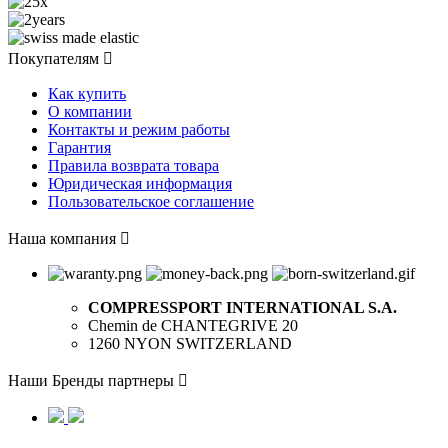
Покупателям

Как купить
О компании
Контакты и режим работы
Гарантия
Правила возврата товара
Юридическая информация
Пользовательское соглашение
Наша компания

COMPRESSPORT INTERNATIONAL S.A.
Chemin de CHANTEGRIVE 20
1260 NYON SWITZERLAND
Наши Бренды партнеры
