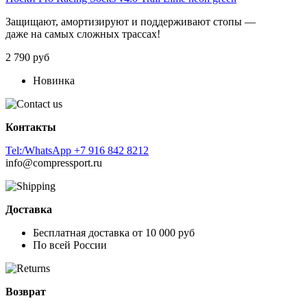
Защищают,
амортизируют
и
поддерживают
стопы
—
даже
на
самых
сложных
трассах!
2 790 руб
Новинка
Контакты
Tel:/WhatsApp +7 916 842 8212
info@compressport.ru
Доставка
Бесплатная доставка от 10 000 руб
По всей России
Возврат