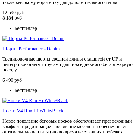
также высокому воротнику для дополнительного тепла.
12 590 руб
8 184 руб
Бестселлер
Шорты Performance - Denim
Тренировочные шорты средней длины с защитой от UF и
интегрированными трусами для повседневного бега в жаркую
погоду.
6 490 руб
Бестселлер
Носки V4 Run Hi White/Black
Новое поколение беговых носков обеспечивает превосходный
комфорт, предотвращает появление мозолей и обеспечивает
оптимальную вентиляцию во время всех ваших пробежек.