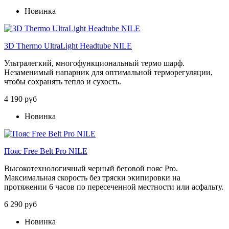
Новинка
3D Thermo UltraLight Headtube NILE
Ультралегкий, многофункциональный термо шарф.
Незаменимый напарник для оптимальной терморегуляции,
чтобы сохранять тепло и сухость.
4 190 руб
Новинка
Пояс Free Belt Pro NILE
Высокотехнологичный черный беговой пояс Pro.
Максимальная скорость без тряски экипировки на
протяжении 6 часов по пересеченной местности или асфальту.
6 290 руб
Новинка