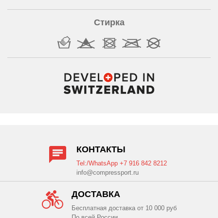
Стирка
КОНТАКТЫ
Tel:/WhatsApp +7 916 842 8212
info@compressport.ru
ДОСТАВКА
Бесплатная доставка от 10 000 руб
По всей России