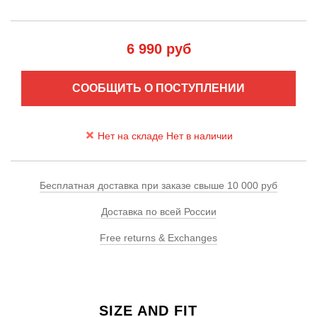
6 990 руб
СООБЩИТЬ О ПОСТУПЛЕНИИ
Нет на складе Нет в наличии
Бесплатная доставка при заказе свыше 10 000 руб
Доставка по всей России
Free returns & Exchanges
SIZE AND FIT