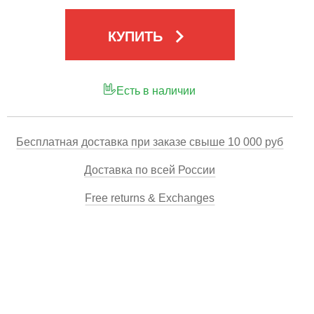
keyboard_arrow_right
КУПИТЬ
Есть в наличии
Бесплатная доставка при заказе свыше 10 000 руб
Доставка по всей России
Free returns & Exchanges