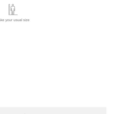
ake your usual size