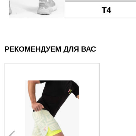
РЕКОМЕНДУЕМ ДЛЯ ВАС