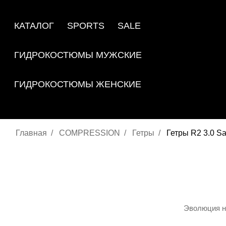
КАТАЛОГ
SPORTS
SALE
ГИДРОКОСТЮМЫ МУЖСКИЕ
ГИДРОКОСТЮМЫ ЖЕНСКИЕ
Главная
COMPRESSION
Гетры
Гетры R2 3.0 Sa
Эволюция н