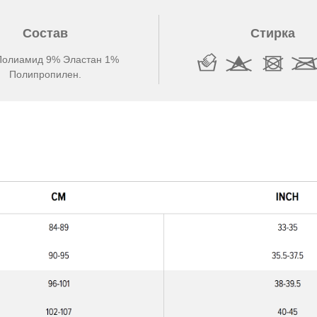
Состав
Стирка
Полиамид 9% Эластан 1%
Полипропилен.