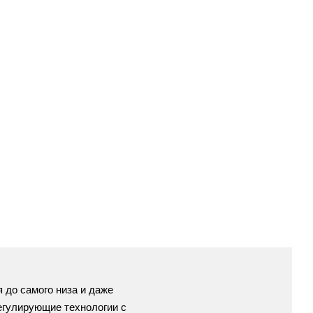
 до самого низа и даже
регулирующие технологии с