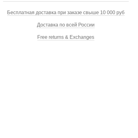
Бесплатная доставка при заказе свыше 10 000 руб
Доставка по всей России
Free returns & Exchanges