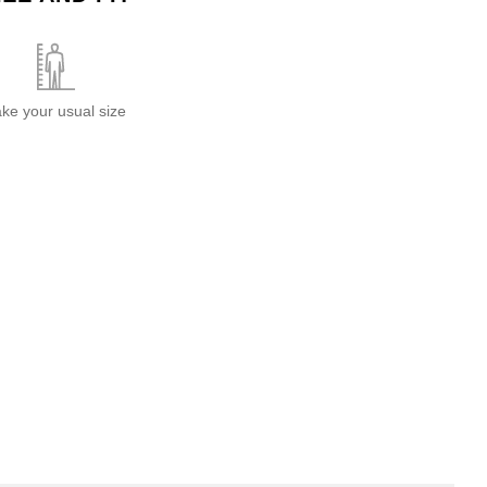
ake your usual size