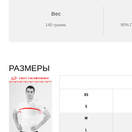
Вес
140 грамм.
90% 
РАЗМЕРЫ