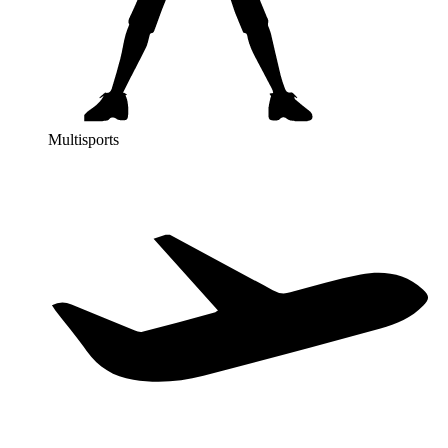
Multisports