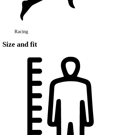
Racing
Size and fit