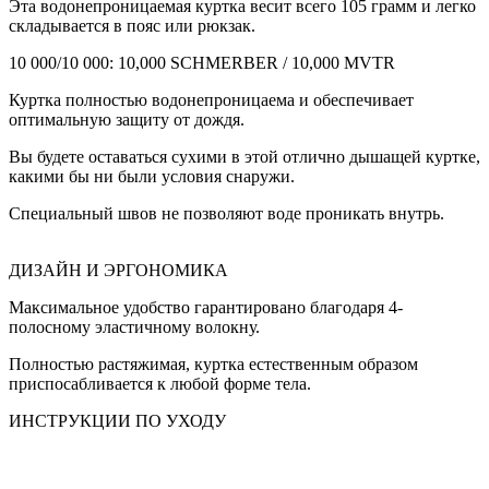
Эта водонепроницаемая куртка весит всего 105 грамм и легко
складывается в пояс или рюкзак.
10 000/10 000: 10,000 SCHMERBER / 10,000 MVTR
Куртка полностью водонепроницаема и обеспечивает
оптимальную защиту от дождя.
Вы будете оставаться сухими в этой отлично дышащей куртке,
какими бы ни были условия снаружи.
Специальный швов не позволяют воде проникать внутрь.
ДИЗАЙН И ЭРГОНОМИКА
Максимальное удобство гарантировано благодаря 4-
полосному эластичному волокну.
Полностью растяжимая, куртка естественным образом
приспосабливается к любой форме тела.
ИНСТРУКЦИИ ПО УХОДУ