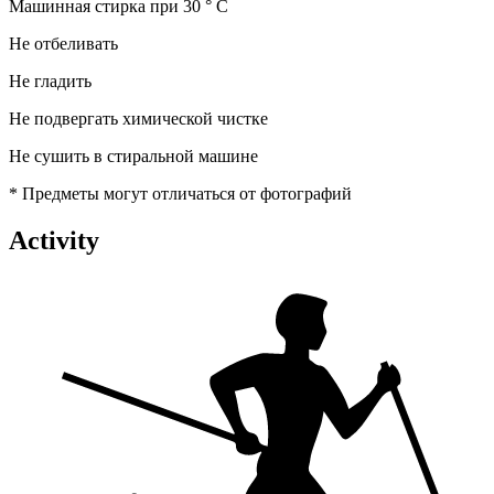
Машинная стирка при 30 ° C
Не отбеливать
Не гладить
Не подвергать химической чистке
Не сушить в стиральной машине
* Предметы могут отличаться от фотографий
Activity