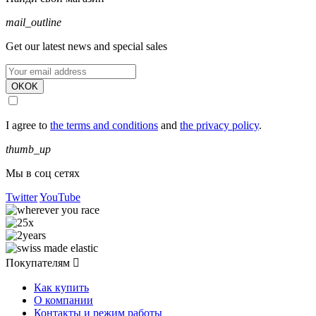
mail_outline
Get our latest news and special sales
OK
OK
I agree to
the terms and conditions
and
the privacy policy
.
thumb_up
Мы в соц сетях
Twitter
YouTube
Покупателям

Как купить
О компании
Контакты и режим работы