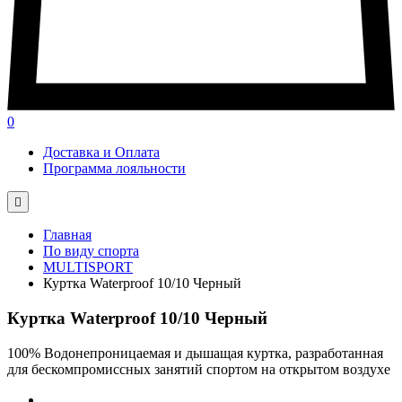
0
Доставка и Оплата
Программа лояльности

Главная
По виду спорта
MULTISPORT
Куртка Waterproof 10/10 Черный
Куртка Waterproof 10/10 Черный
100% Водонепроницаемая и дышащая куртка, разработанная
для бескомпромиссных занятий спортом на открытом воздухе