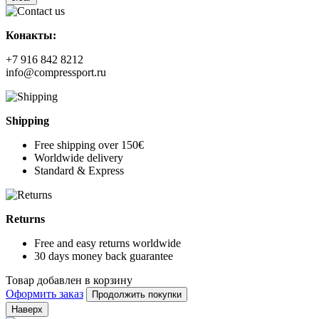
Конакты:
+7 916 842 8212
info@compressport.ru
Shipping
Free shipping over 150€
Worldwide delivery
Standard & Express
Returns
Free and easy returns worldwide
30 days money back guarantee
Товар добавлен в корзину
Оформить заказ
Продолжить покупки
Наверх