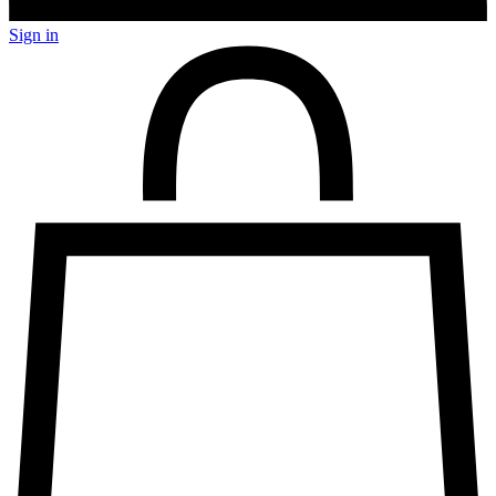
Sign in