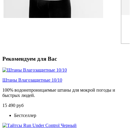
Рекомендуем для Вас
Штаны Влагозащитные 10/10
100% водонепроницаемые штаны для мокрой погоды и
быстрых людей.
15 490 руб
Бестселлер