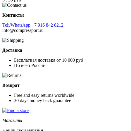
Контакты
Tel:/WhatsApp +7 916 842 8212
info@compressport.ru
Доставка
Бесплатная доставка от 10 000 руб
По всей России
Возврат
Free and easy returns worldwide
30 days money back guarantee
Магазины
Найди свой магазин