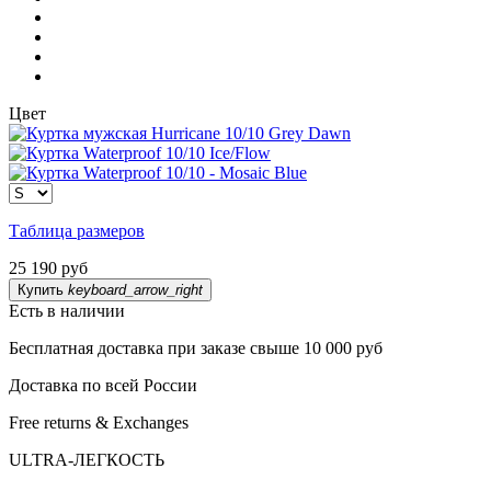
Цвет
Таблица размеров
25 190 руб
Купить
keyboard_arrow_right
Есть в наличии
Бесплатная доставка при заказе свыше 10 000 руб
Доставка по всей России
Free returns & Exchanges
ULTRA-ЛЕГКОСТЬ