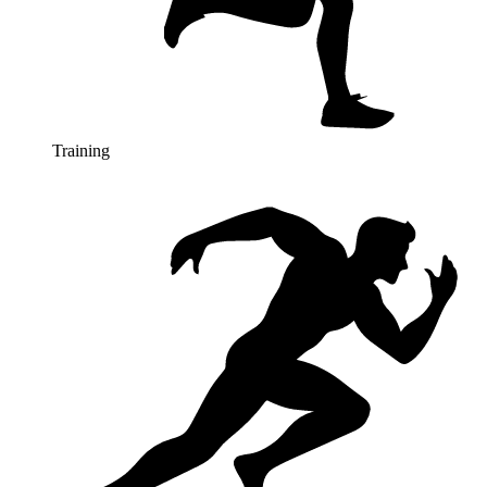
Training