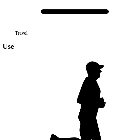
Travel
Use