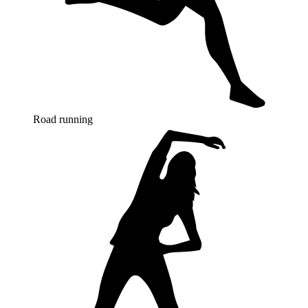
Road running