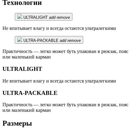
Технологии
ULTRALIGHT
add
remove
Не впитывает влагу и всегда остаются ультралегкими
ULTRA-PACKABLE
add
remove
Практичность — легко может буть упакован в рюкзак, пояс
или маленький карман
ULTRALIGHT
Не впитывает влагу и всегда остаются ультралегкими
ULTRA-PACKABLE
Практичность — легко может буть упакован в рюкзак, пояс
или маленький карман
Размеры