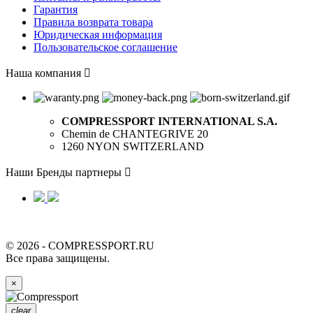
Гарантия
Правила возврата товара
Юридическая информация
Пользовательское соглашение
Наша компания

COMPRESSPORT INTERNATIONAL S.A.
Chemin de CHANTEGRIVE 20
1260 NYON SWITZERLAND
Наши Бренды партнеры

© 2026 - COMPRESSPORT.RU
Все права защищены.
×
clear