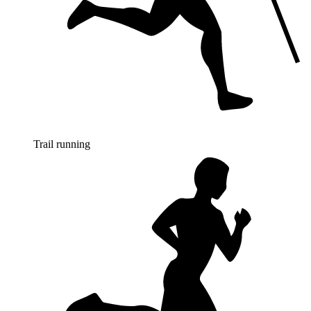
Trail running