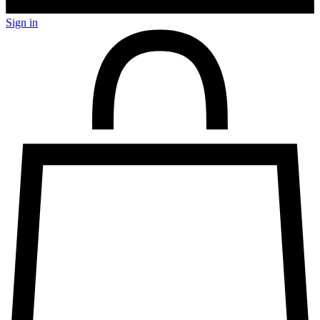
Sign in