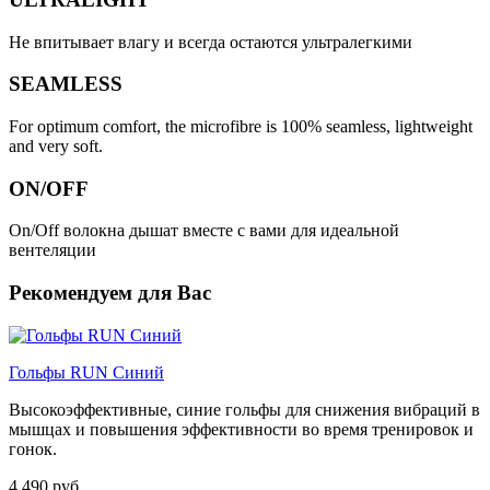
Не впитывает влагу и всегда остаются ультралегкими
SEAMLESS
For optimum comfort, the microfibre is 100% seamless, lightweight
and very soft.
ON/OFF
On/Off волокна дышат вместе с вами для идеальной
вентеляции
Рекомендуем для Вас
Гольфы RUN Синий
Высокоэффективные, синие гольфы для снижения вибраций в
мышцах и повышения эффективности во время тренировок и
гонок.
4 490 руб