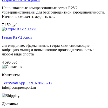
Наши знаковые компрессионные гетры R2V2,
усовершенствованы для беспрецедентной аэродинамичности.
Ничто не сможет замедлить вас.
7 150 руб
Гетры R2V2 Хаки
Легендарные, эффективные, гетры хаки снижающие
вибрацию мышц и повышающие производительность в
любом виде спорта
4 590 руб
Контакты
Tel:/WhatsApp +7 916 842 8212
info@compressport.ru
Доставка