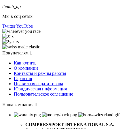
thumb_up
Мы в соц сетях
Twitter
YouTube
Покупателям

Как купить
О компании
Контакты и режим работы
Гарантия
Правила возврата товара
Юридическая информация
Пользовательское соглашение
Наша компания

COMPRESSPORT INTERNATIONAL S.A.