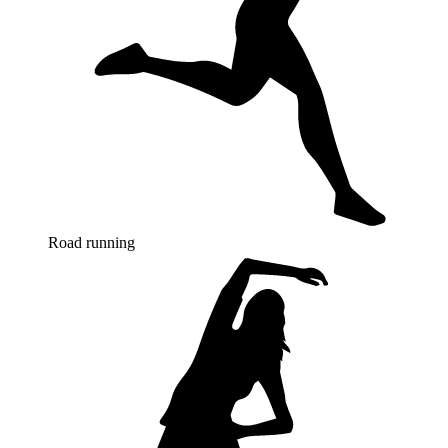
Road running