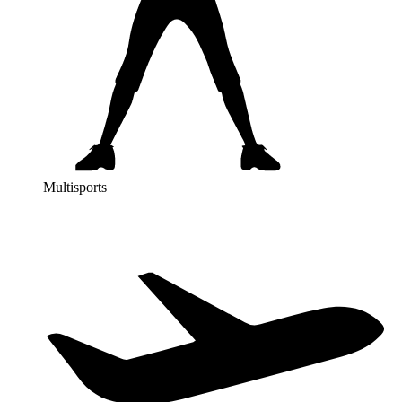
Multisports