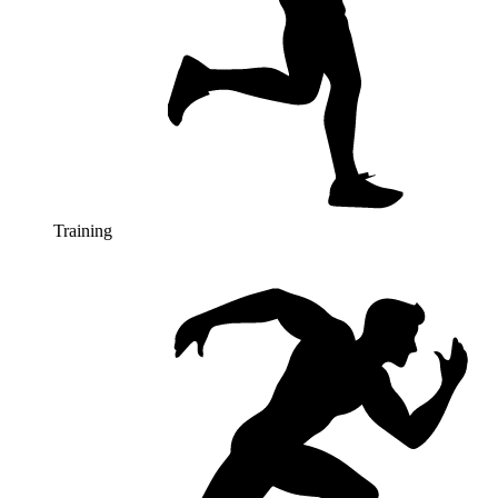
Training