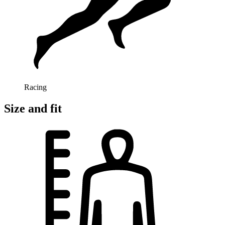
Racing
Size and fit