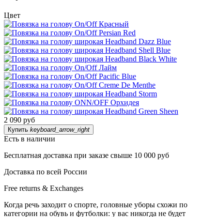
Цвет
2 090 руб
Купить
keyboard_arrow_right
Есть в наличии
Бесплатная доставка при заказе свыше 10 000 руб
Доставка по всей России
Free returns & Exchanges
Когда речь заходит о спорте, головные уборы схожи по
категории на обувь и футболки: у вас никогда не будет