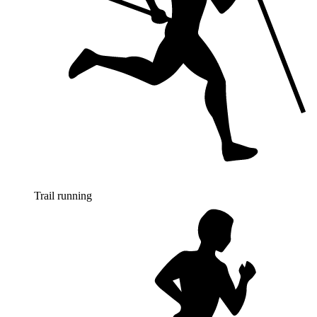
Trail running