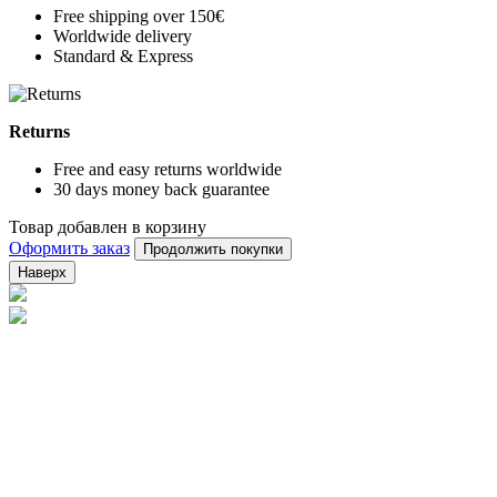
Free shipping over 150€
Worldwide delivery
Standard & Express
Returns
Free and easy returns worldwide
30 days money back guarantee
Товар добавлен в корзину
Оформить заказ
Продолжить покупки
Наверх