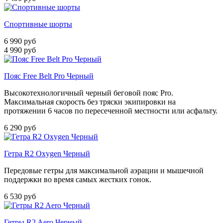
Спортивные шорты
6 990 руб
4 990 руб
Пояс Free Belt Pro Черный
Высокотехнологичный черный беговой пояс Pro.
Максимальная скорость без тряски экипировки на
протяжении 6 часов по пересеченной местности или асфальту.
6 290 руб
Гетра R2 Oxygen Черный
Передовые гетры для максимальной аэрации и мышечной
поддержки во время самых жестких гонок.
6 530 руб
Гетры R2 Aero Черный