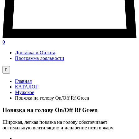
0
Доставка и Оплата
Программа лояльности

Главная
КАТАЛОГ
Мужское
Повязка на голову On/Off Rf Green
Повязка на голову On/Off Rf Green
Широкая, легкая повязка на голову обеспечивает
оптимальную вентиляцию и испарение пота в жару.