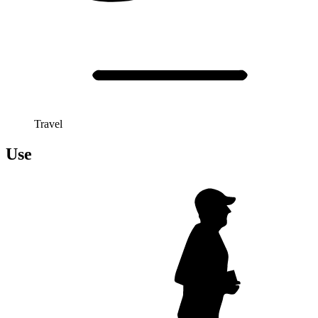
Travel
Use