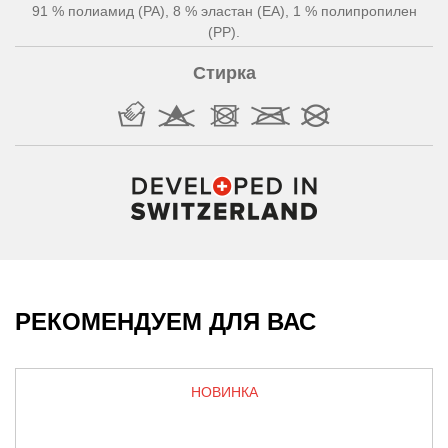
91 % полиамид (PA), 8 % эластан (EA), 1 % полипропилен
(PP).
Стирка
РЕКОМЕНДУЕМ ДЛЯ ВАС
НОВИНКА