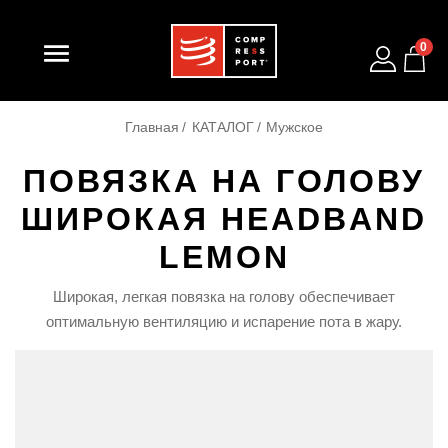

0
Главная
КАТАЛОГ
Мужское
ПОВЯЗКА НА ГОЛОВУ
ШИРОКАЯ HEADBAND
LEMON
Широкая, легкая повязка на голову обеспечивает
оптимальную вентиляцию и испарение пота в жару.