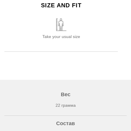
SIZE AND FIT
Take your usual size
Вес
22 грамма
Состав