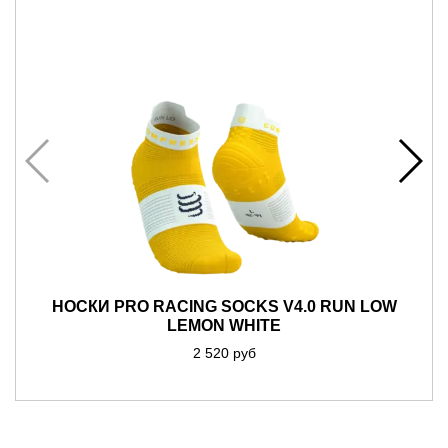
НОСКИ PRO RACING SOCKS V4.0 RUN LOW
LEMON WHITE
2 520 руб