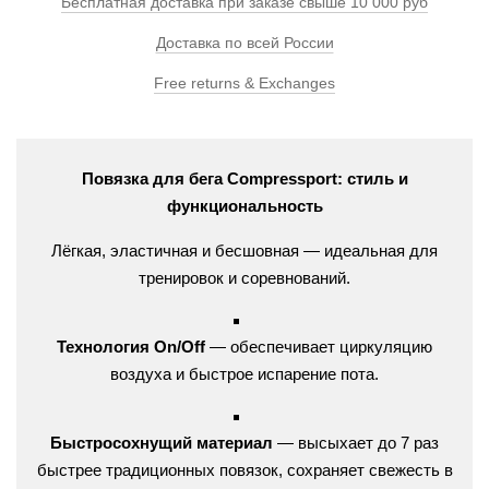
Бесплатная доставка при заказе свыше 10 000 руб
Доставка по всей России
Free returns & Exchanges
Повязка для бега Compressport: стиль и
функциональность
Лёгкая, эластичная и бесшовная — идеальная для
тренировок и соревнований.
Технология On/Off
— обеспечивает циркуляцию
воздуха и быстрое испарение пота.
Быстросохнущий материал
— высыхает до 7 раз
быстрее традиционных повязок, сохраняет свежесть в