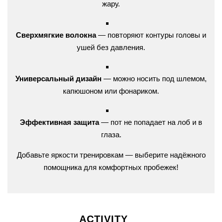
жару.
Сверхмягкие волокна
— повторяют контуры головы и
ушей без давления.
Универсальный дизайн
— можно носить под шлемом,
капюшоном или фонариком.
Эффективная защита
— пот не попадает на лоб и в
глаза.
Добавьте яркости тренировкам — выберите надёжного
помощника для комфортных пробежек!
ACTIVITY