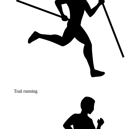
Trail running