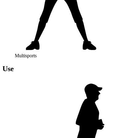
Multisports
Use