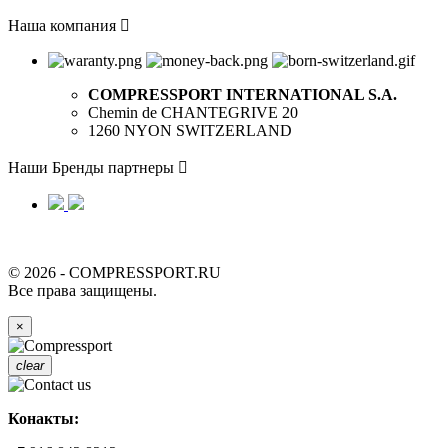
Наша компания

COMPRESSPORT INTERNATIONAL S.A.
Chemin de CHANTEGRIVE 20
1260 NYON SWITZERLAND
Наши Бренды партнеры

© 2026 - COMPRESSPORT.RU
Все права защищены.
×
clear
Конакты: