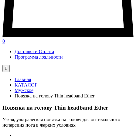
0
Доставка и Оплата
Программа лояльности

Главная
КАТАЛОГ
Мужское
Повязка на голову Thin headband Ether
Повязка на голову Thin headband Ether
Узкая, ультралегкая повязка на голову для оптимального
испарения пота в жарких условиях