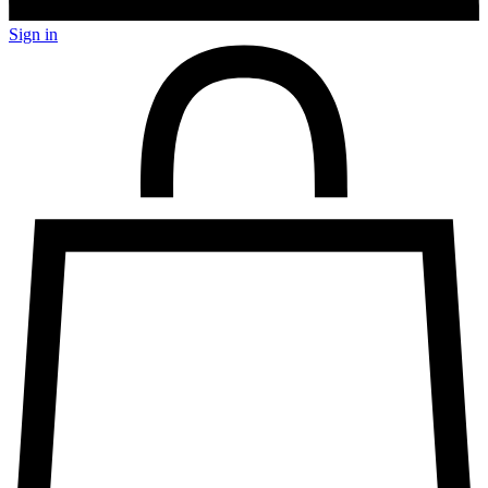
Sign in