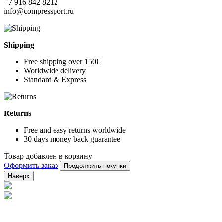
+7 916 842 8212
info@compressport.ru
Shipping
Free shipping over 150€
Worldwide delivery
Standard & Express
Returns
Free and easy returns worldwide
30 days money back guarantee
Товар добавлен в корзину
Оформить заказ
Продолжить покупки
Наверх