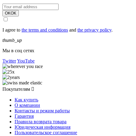
OK
OK
I agree to
the terms and conditions
and
the privacy policy
.
thumb_up
Мы в соц сетях
Twitter
YouTube
Покупателям

Как купить
О компании
Контакты и режим работы
Гарантия
Правила возврата товара
Юридическая информация
Пользовательское соглашение