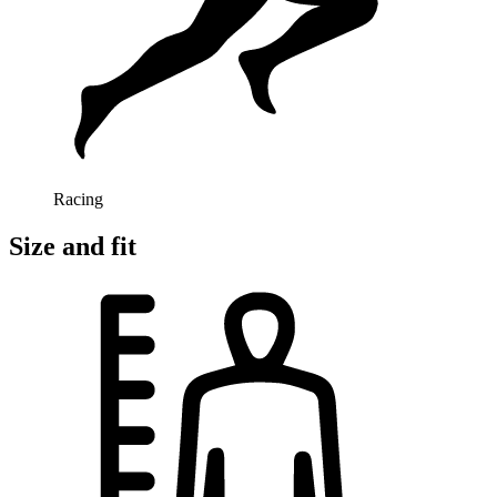
Racing
Size and fit