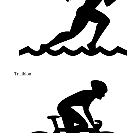
Triathlon