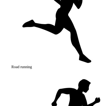
Road running