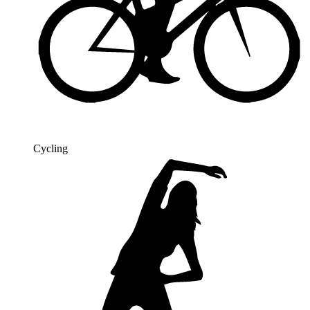
Cycling