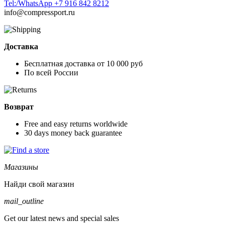
Tel:/WhatsApp +7 916 842 8212
info@compressport.ru
Доставка
Бесплатная доставка от 10 000 руб
По всей России
Возврат
Free and easy returns worldwide
30 days money back guarantee
Магазины
Найди свой магазин
mail_outline
Get our latest news and special sales