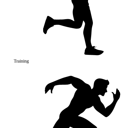
Training