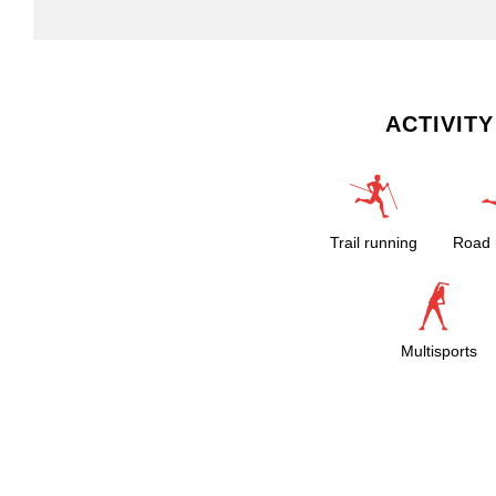
ACTIVITY
Trail running
Road 
Multisports