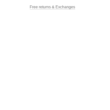
Free returns & Exchanges