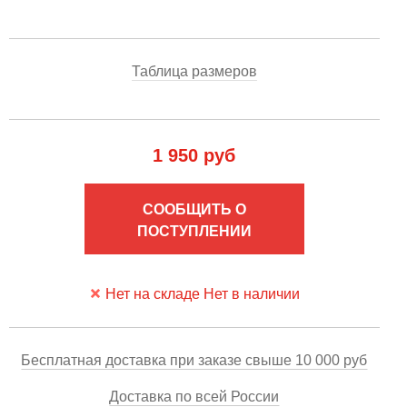
Таблица размеров
1 950 руб
СООБЩИТЬ О
ПОСТУПЛЕНИИ
Нет на складе Нет в наличии
Бесплатная доставка при заказе свыше 10 000 руб
Доставка по всей России