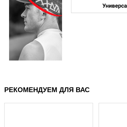
РЕКОМЕНДУЕМ ДЛЯ ВАС