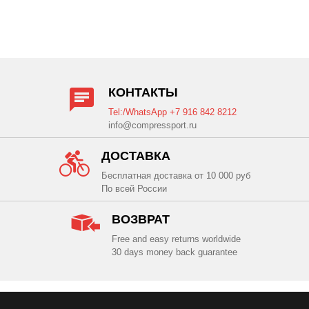
КОНТАКТЫ
Tel:/WhatsApp +7 916 842 8212
info@compressport.ru
ДОСТАВКА
Бесплатная доставка от 10 000 руб
По всей России
ВОЗВРАТ
Free and easy returns worldwide
30 days money back guarantee