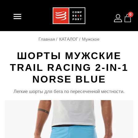

0
Главная
КАТАЛОГ
Мужское
ШОРТЫ МУЖСКИЕ
TRAIL RACING 2-IN-1
NORSE BLUE
Легкие шорты для бега по пересеченной местности.