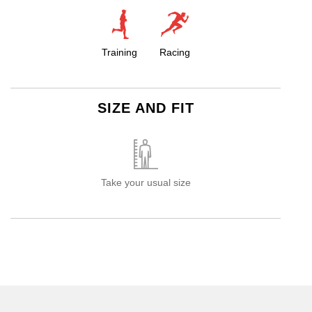
Training
Racing
SIZE AND FIT
Take your usual size