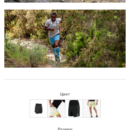
Цвет
Размер