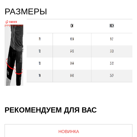
РАЗМЕРЫ
РЕКОМЕНДУЕМ ДЛЯ ВАС
НОВИНКА