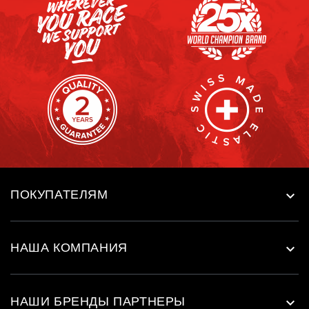
ПОКУПАТЕЛЯМ

НАША КОМПАНИЯ

НАШИ БРЕНДЫ ПАРТНЕРЫ
