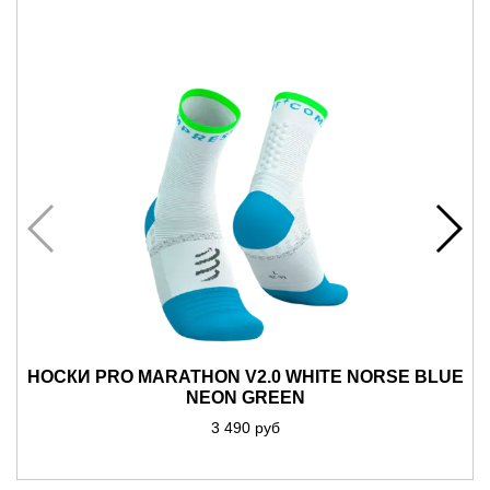
НОСКИ PRO MARATHON V2.0 WHITE NORSE BLUE
NEON GREEN
3 490 руб