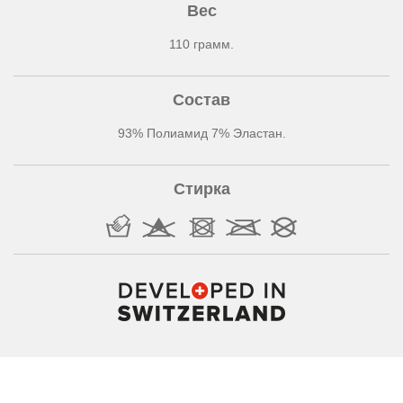
Вес
110 грамм.
Состав
93% Полиамид 7% Эластан.
Стирка