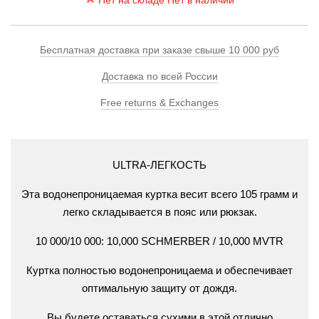
Нет на складе Нет в наличии
Бесплатная доставка при заказе свыше 10 000 руб
Доставка по всей России
Free returns & Exchanges
ULTRA-ЛЕГКОСТЬ
Эта водонепроницаемая куртка весит всего 105 грамм и
легко складывается в пояс или рюкзак.
10 000/10 000: 10,000 SCHMERBER / 10,000 MVTR
Куртка полностью водонепроницаема и обеспечивает
оптимальную защиту от дождя.
Вы будете оставаться сухими в этой отлично