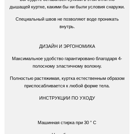
дышащей куртке, какими бы ни были условия снаружи.
Специальный швов не позволяют воде проникать
внутрь.
ДИЗАЙН И ЭРГОНОМИКА
Максимальное удобство гарантировано благодаря 4-
полосному эластичному волокну.
Полностью растяжимая, куртка естественным образом
приспосабливается к любой форме тела.
ИНСТРУКЦИИ ПО УХОДУ
Машинная стирка при 30 ° C