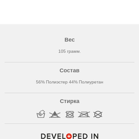
Вес
105 грамм.
Состав
56% Полиэстер 44% Полиуретан
Стирка