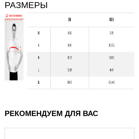
РАЗМЕРЫ
РЕКОМЕНДУЕМ ДЛЯ ВАС