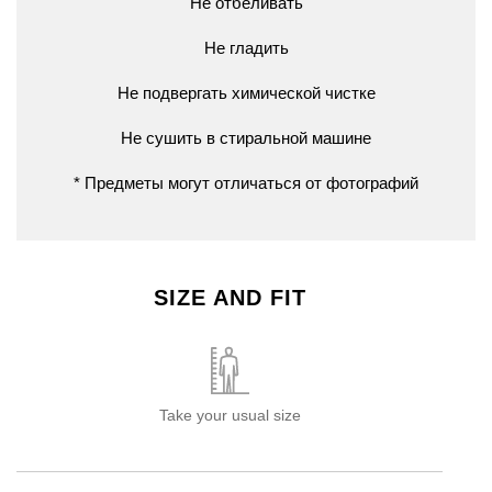
Не отбеливать
Не гладить
Не подвергать химической чистке
Не сушить в стиральной машине
* Предметы могут отличаться от фотографий
SIZE AND FIT
Take your usual size