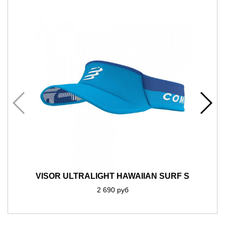
VISOR ULTRALIGHT HAWAIIAN SURF S
2 690 руб