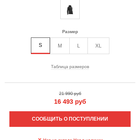
Размер
S
M
L
XL
Таблица размеров
21 990 руб
16 493 руб
СООБЩИТЬ О ПОСТУПЛЕНИИ