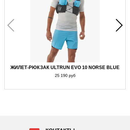
ЖИЛЕТ-РЮКЗАК ULTRUN EVO 10 NORSE BLUE
25 190 руб