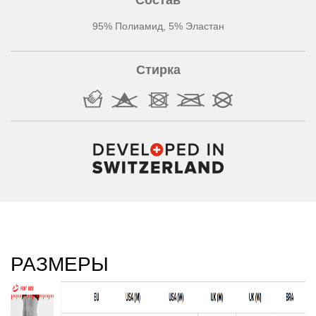
Состав
95% Полиамид, 5% Эластан
Стирка
РАЗМЕРЫ