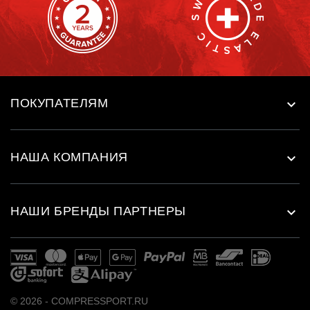
ПОКУПАТЕЛЯМ

НАША КОМПАНИЯ

НАШИ БРЕНДЫ ПАРТНЕРЫ

© 2026 - COMPRESSPORT.RU