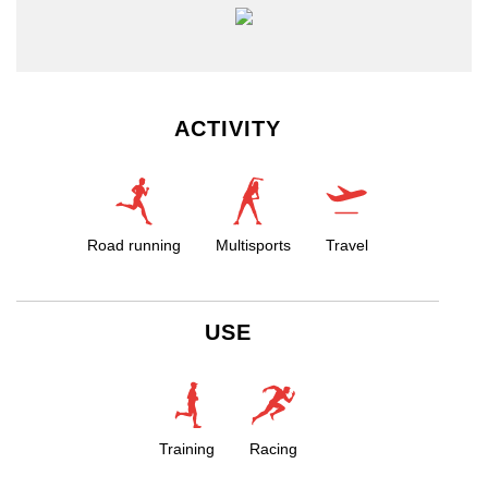
ACTIVITY
Road running
Multisports
Travel
USE
Training
Racing