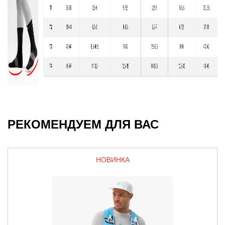
РЕКОМЕНДУЕМ ДЛЯ ВАС
НОВИНКА