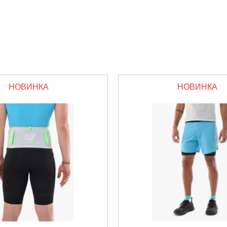
НОВИНКА
НОВИНКА