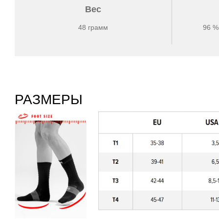
Вес
48 грамм
96 %
РАЗМЕРЫ