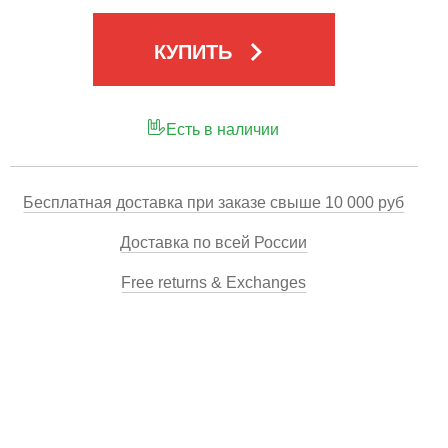
keyboard_arrow_right
КУПИТЬ
Есть в наличии
Бесплатная доставка при заказе свыше 10 000 руб
Доставка по всей России
Free returns & Exchanges