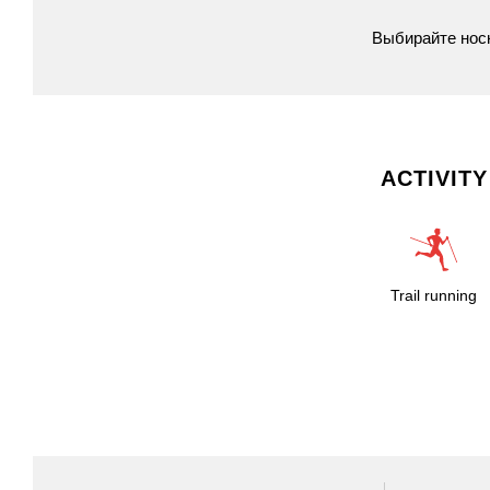
Выбирайте
нос
ACTIVITY
Trail running