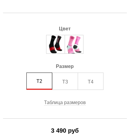
Цвет
Размер
T2
T3
T4
Таблица размеров
3 490 руб