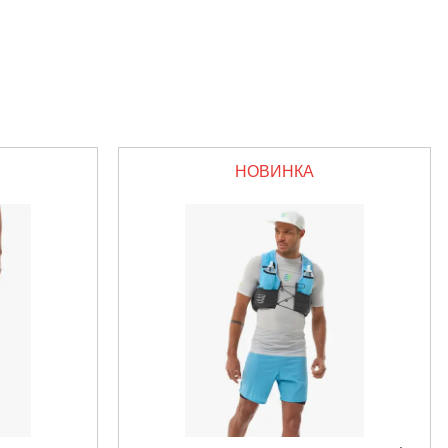
НОВИНКА