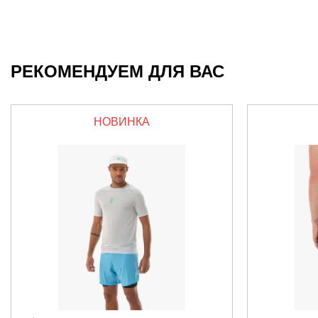
РЕКОМЕНДУЕМ ДЛЯ ВАС
НОВИНКА