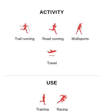
ACTIVITY
Trail running
Road running
Multisports
Travel
USE
Training
Racing