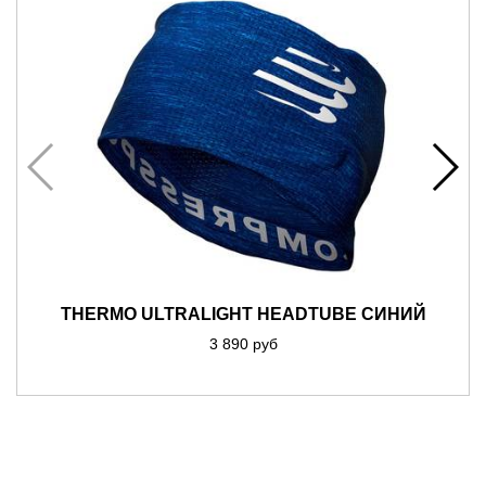
THERMO ULTRALIGHT HEADTUBE СИНИЙ
3 890 руб