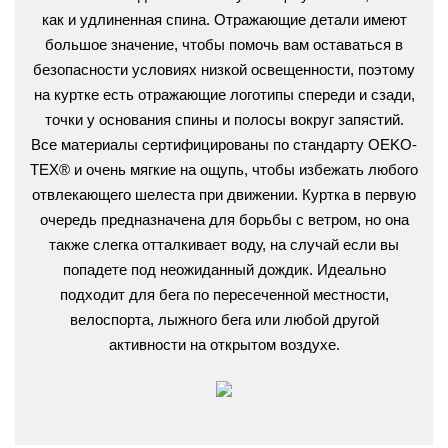
как и удлиненная спина. Отражающие детали имеют
большое значение, чтобы помочь вам оставаться в
безопасности условиях низкой освещенности, поэтому
на куртке есть отражающие логотипы спереди и сзади,
точки у основания спины и полосы вокруг запястий.
Все материалы сертифицированы по стандарту OEKO-
TEX®️ и очень мягкие на ощупь, чтобы избежать любого
отвлекающего шелеста при движении. Куртка в первую
очередь предназначена для борьбы с ветром, но она
также слегка отталкивает воду, на случай если вы
попадете под неожиданный дождик. Идеально
подходит для бега по пересеченной местности,
велоспорта, лыжного бега или любой другой
активности на открытом воздухе.