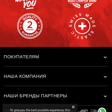
ПОКУПАТЕЛЯМ

НАША КОМПАНИЯ

НАШИ БРЕНДЫ ПАРТНЕРЫ

To give you the best possible experience, this