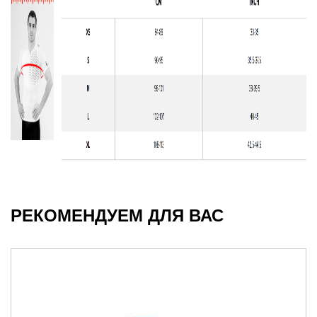
РЕКОМЕНДУЕМ ДЛЯ ВАС