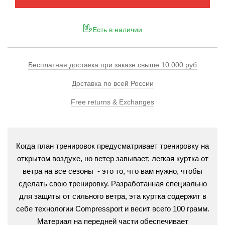
Есть в наличии
Бесплатная доставка при заказе свыше 10 000 руб
Доставка по всей России
Free returns & Exchanges
Когда план тренировок предусматривает тренировку на
открытом воздухе, но ветер завывает, легкая куртка от
ветра на все сезоны - это то, что вам нужно, чтобы
сделать свою тренировку. Разработанная специально
для защиты от сильного ветра, эта куртка содержит в
себе технологии Compressport и весит всего 100 грамм.
Материал на передней части обеспечивает