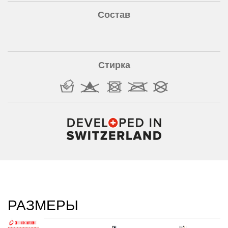
Состав
Стирка
РАЗМЕРЫ