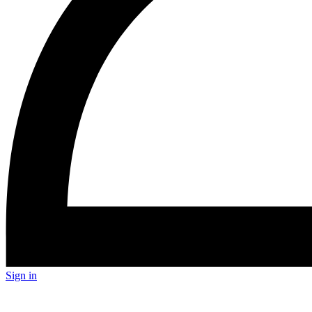
Sign in