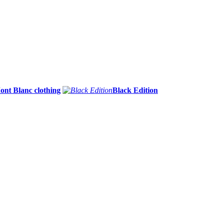
ont Blanc clothing
Black Edition