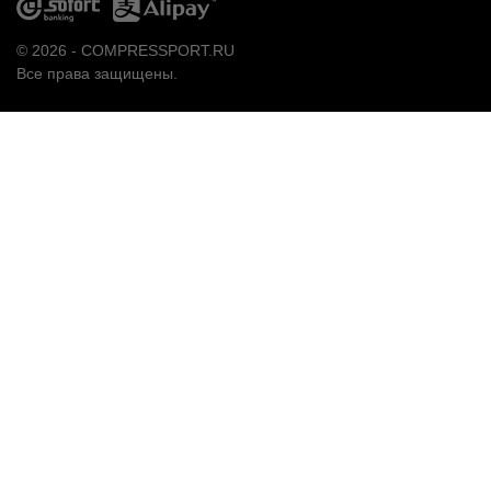
© 2026 - COMPRESSPORT.RU
Все права защищены.