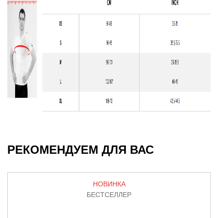
РЕКОМЕНДУЕМ ДЛЯ ВАС
НОВИНКА
БЕСТСЕЛЛЕР