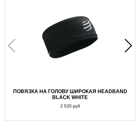
ПОВЯЗКА НА ГОЛОВУ ШИРОКАЯ HEADBAND
BLACK WHITE
2 520 руб