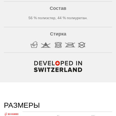
Состав
56 % полиэстер, 44 % полиуретан.
Стирка
РАЗМЕРЫ