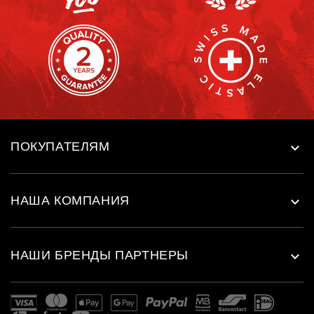
ПОКУПАТЕЛЯМ

НАША КОМПАНИЯ

НАШИ БРЕНДЫ ПАРТНЕРЫ
