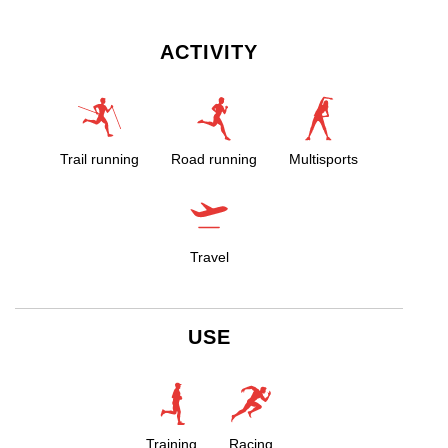
ACTIVITY
Trail running
Road running
Multisports
Travel
USE
Training
Racing