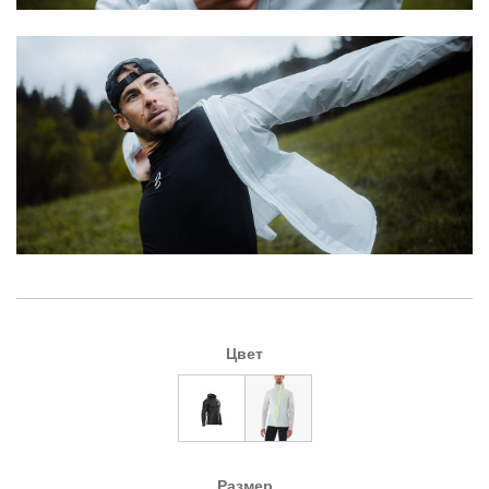
Цвет
Размер